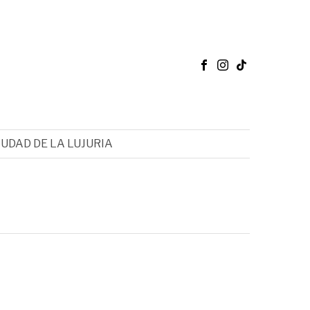
IUDAD DE LA LUJURIA