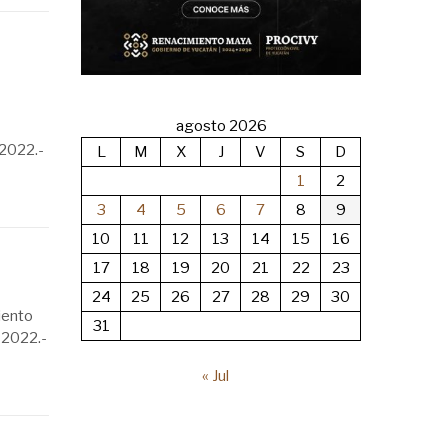
agosto 2026
 2022.-
L
M
X
J
V
S
D
1
2
3
4
5
6
7
8
9
10
11
12
13
14
15
16
17
18
19
20
21
22
23
24
25
26
27
28
29
30
iento
31
 2022.-
« Jul