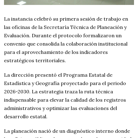
La instancia celebró su primera sesión de trabajo en
las oficinas de la Secretaría Técnica de Planeación y
Evaluación. Durante el protocolo formalizaron un
convenio que consolida la colaboración institucional
para el aprovechamiento de los indicadores
estratégicos territoriales.
La dirección presentó el Programa Estatal de
Estadística y Geografía proyectado para el periodo
2026-2030. La estrategia traza la ruta técnica
indispensable para elevar la calidad de los registros
administrativos y optimizar las evaluaciones del
desarrollo estatal.
La planeación nació de un diagnóstico interno donde