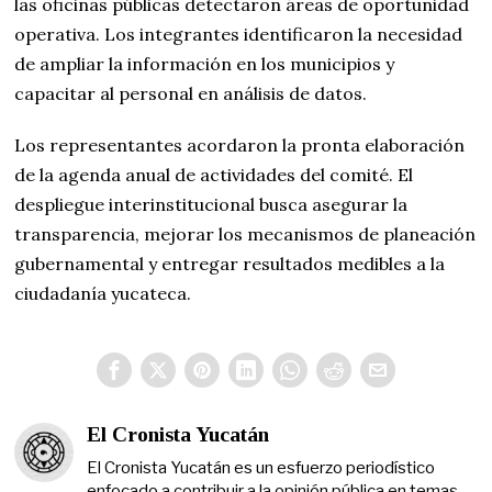
las oficinas públicas detectaron áreas de oportunidad
operativa. Los integrantes identificaron la necesidad
de ampliar la información en los municipios y
capacitar al personal en análisis de datos.
Los representantes acordaron la pronta elaboración
de la agenda anual de actividades del comité. El
despliegue interinstitucional busca asegurar la
transparencia, mejorar los mecanismos de planeación
gubernamental y entregar resultados medibles a la
ciudadanía yucateca.
El Cronista Yucatán
El Cronista Yucatán es un esfuerzo periodístico
enfocado a contribuir a la opinión pública en temas