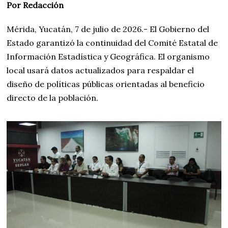
Por Redacción
Mérida, Yucatán, 7 de julio de 2026.- El Gobierno del
Estado garantizó la continuidad del Comité Estatal de
Información Estadística y Geográfica. El organismo
local usará datos actualizados para respaldar el
diseño de políticas públicas orientadas al beneficio
directo de la población.