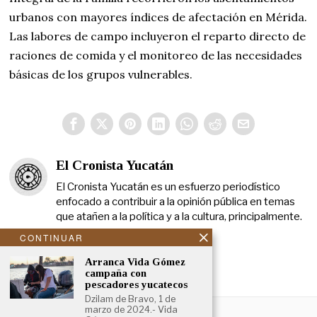
urbanos con mayores índices de afectación en Mérida.
Las labores de campo incluyeron el reparto directo de
raciones de comida y el monitoreo de las necesidades
básicas de los grupos vulnerables.
El Cronista Yucatán
El Cronista Yucatán es un esfuerzo periodístico
enfocado a contribuir a la opinión pública en temas
que atañen a la política y a la cultura, principalmente.
CONTINUAR
Arranca Vida Gómez
campaña con
pescadores yucatecos
Dzilam de Bravo, 1 de
NOSOTROS
marzo de 2024.- Vida