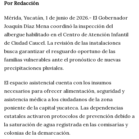
Por Redacción
Mérida, Yucatán, 1 de junio de 2026.- El Gobernador
Joaquín Díaz Mena coordinó la inspección del
albergue habilitado en el Centro de Atención Infantil
de Ciudad Caucel. La revisión de las instalaciones
busca garantizar el resguardo oportuno de las
familias vulnerables ante el pronóstico de nuevas
precipitaciones pluviales.
El espacio asistencial cuenta con los insumos
necesarios para ofrecer alimentación, seguridad y
asistencia médica a los ciudadanos de la zona
poniente de la capital yucateca. Las dependencias
estatales activaron protocolos de prevención debido a
la saturación de agua registrada en las comisarías y
colonias de la demarcación.