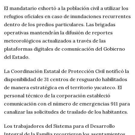
El mandatario exhortó a la población civil a utilizar los
refugios oficiales en caso de inundaciones recurrentes
dentro de los predios particulares. Las brigadas
operativas mantendrán la difusión de reportes
meteorológicos actualizados a través de las
plataformas digitales de comunicación del Gobierno
del Estado.
La Coordinación Estatal de Protección Civil notificó la
disponibilidad de 31 centros de resguardo habilitados
de manera estratégica en el territorio yucateco. El
personal técnico de la corporación estableció
comunicación con el número de emergencias 911 para
canalizar las solicitudes de traslado de los habitantes.
Los trabajadores del Sistema para el Desarrollo
Integral de la Familia recorrieron los asentamientos