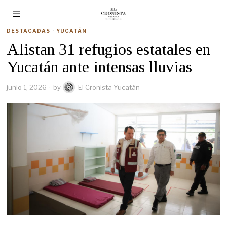
DESTACADAS
·
YUCATÁN
Alistan 31 refugios estatales en
Yucatán ante intensas lluvias
junio 1, 2026
by
El Cronista Yucatán