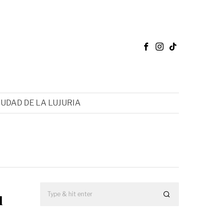
IUDAD DE LA LUJURIA
l