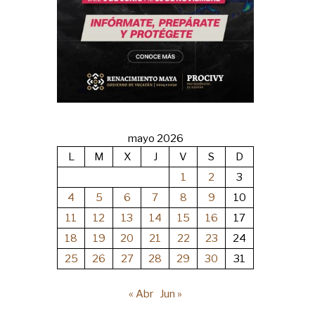
mayo 2026
L
M
X
J
V
S
D
1
2
3
4
5
6
7
8
9
10
11
12
13
14
15
16
17
18
19
20
21
22
23
24
25
26
27
28
29
30
31
« Abr
Jun »