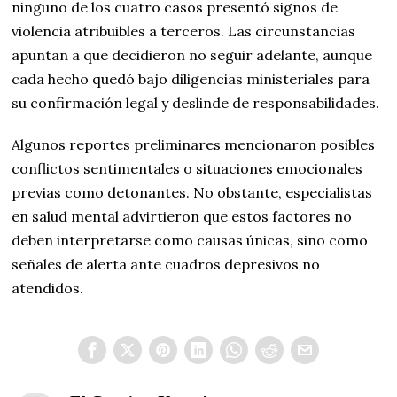
ninguno de los cuatro casos presentó signos de
violencia atribuibles a terceros. Las circunstancias
apuntan a que decidieron no seguir adelante, aunque
cada hecho quedó bajo diligencias ministeriales para
su confirmación legal y deslinde de responsabilidades.
Algunos reportes preliminares mencionaron posibles
conflictos sentimentales o situaciones emocionales
previas como detonantes. No obstante, especialistas
en salud mental advirtieron que estos factores no
deben interpretarse como causas únicas, sino como
señales de alerta ante cuadros depresivos no
atendidos.