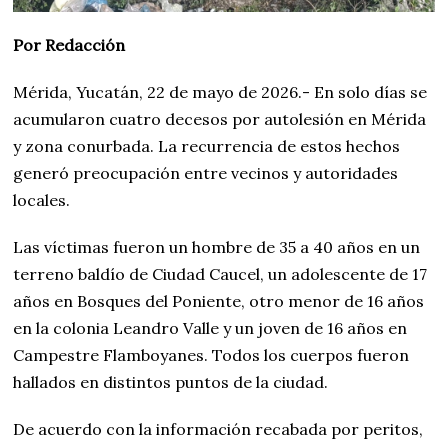
Por Redacción
Mérida, Yucatán, 22 de mayo de 2026.- En solo días se
acumularon cuatro decesos por autolesión en Mérida
y zona conurbada. La recurrencia de estos hechos
generó preocupación entre vecinos y autoridades
locales.
Las víctimas fueron un hombre de 35 a 40 años en un
terreno baldío de Ciudad Caucel, un adolescente de 17
años en Bosques del Poniente, otro menor de 16 años
en la colonia Leandro Valle y un joven de 16 años en
Campestre Flamboyanes. Todos los cuerpos fueron
hallados en distintos puntos de la ciudad.
De acuerdo con la información recabada por peritos,