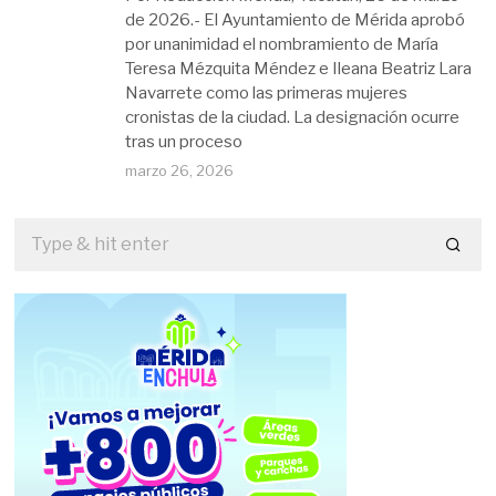
de 2026.- El Ayuntamiento de Mérida aprobó
por unanimidad el nombramiento de María
Teresa Mézquita Méndez e Ileana Beatriz Lara
Navarrete como las primeras mujeres
cronistas de la ciudad. La designación ocurre
tras un proceso
marzo 26, 2026