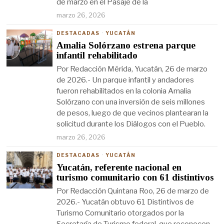
de marzo en el Pasaje de la
marzo 26, 2026
DESTACADAS
·
YUCATÁN
Amalia Solórzano estrena parque
infantil rehabilitado
Por Redacción Mérida, Yucatán, 26 de marzo
de 2026.- Un parque infantil y andadores
fueron rehabilitados en la colonia Amalia
Solórzano con una inversión de seis millones
de pesos, luego de que vecinos plantearan la
solicitud durante los Diálogos con el Pueblo.
marzo 26, 2026
DESTACADAS
·
YUCATÁN
Yucatán, referente nacional en
turismo comunitario con 61 distintivos
Por Redacción Quintana Roo, 26 de marzo de
2026.- Yucatán obtuvo 61 Distintivos de
Turismo Comunitario otorgados por la