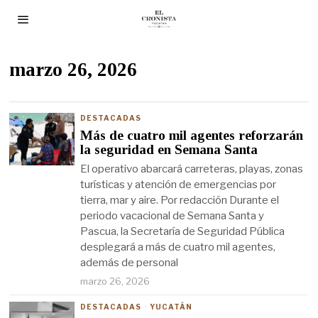
marzo 26, 2026
DESTACADAS
Más de cuatro mil agentes reforzarán
la seguridad en Semana Santa
El operativo abarcará carreteras, playas, zonas
turísticas y atención de emergencias por
tierra, mar y aire. Por redacción Durante el
periodo vacacional de Semana Santa y
Pascua, la Secretaría de Seguridad Pública
desplegará a más de cuatro mil agentes,
además de personal
marzo 26, 2026
DESTACADAS
·
YUCATÁN