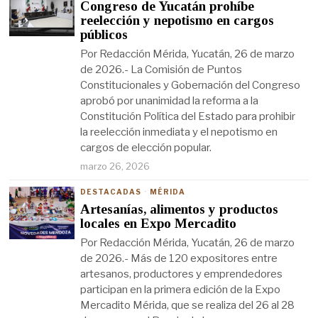
Congreso de Yucatán prohíbe
reelección y nepotismo en cargos
públicos
Por Redacción Mérida, Yucatán, 26 de marzo
de 2026.- La Comisión de Puntos
Constitucionales y Gobernación del Congreso
aprobó por unanimidad la reforma a la
Constitución Política del Estado para prohibir
la reelección inmediata y el nepotismo en
cargos de elección popular.
marzo 26, 2026
DESTACADAS
·
MÉRIDA
Artesanías, alimentos y productos
locales en Expo Mercadito
Por Redacción Mérida, Yucatán, 26 de marzo
de 2026.- Más de 120 expositores entre
artesanos, productores y emprendedores
participan en la primera edición de la Expo
Mercadito Mérida, que se realiza del 26 al 28