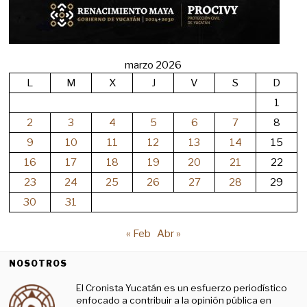
marzo 2026
L
M
X
J
V
S
D
1
2
3
4
5
6
7
8
9
10
11
12
13
14
15
16
17
18
19
20
21
22
23
24
25
26
27
28
29
30
31
« Feb
Abr »
NOSOTROS
El Cronista Yucatán es un esfuerzo periodístico
enfocado a contribuir a la opinión pública en