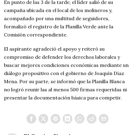
En punto de las 3 de la tarde, el líder salió de su
campaña ubicada en el local de los molineros y,
acompañado por una multitud de seguidores,
formalizó el registro de la Planilla Verde ante la
Comisión correspondiente.
El aspirante agradeció el apoyo y reiteró su
compromiso de defender los derechos laborales y
buscar mejores condiciones económicas mediante un
diálogo propositivo con el gobierno de Joaquín Díaz
Mena. Por su parte, se informó que la Planilla Blanca
no logró reunir las al menos 500 firmas requeridas ni
presentar la documentación básica para competir.