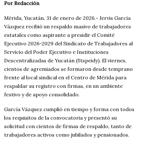
Por Redacción
Mérida, Yucatán, 31 de enero de 2026.- Jervis García
Vázquez recibió un respaldo masivo de trabajadores
estatales como aspirante a presidir el Comité
Ejecutivo 2026-2029 del Sindicato de Trabajadores al
Servicio del Poder Ejecutivo e Instituciones
Descentralizadas de Yucatán (Stspeidy). El viernes,
cientos de agremiados se formaron desde temprano
frente al local sindical en el Centro de Mérida para
respaldar su registro con firmas, en un ambiente
festivo y de apoyo consolidado.
García Vázquez cumplió en tiempo y forma con todos
los requisitos de la convocatoria y presentó su
solicitud con cientos de firmas de respaldo, tanto de
trabajadores activos como jubilados y pensionados.