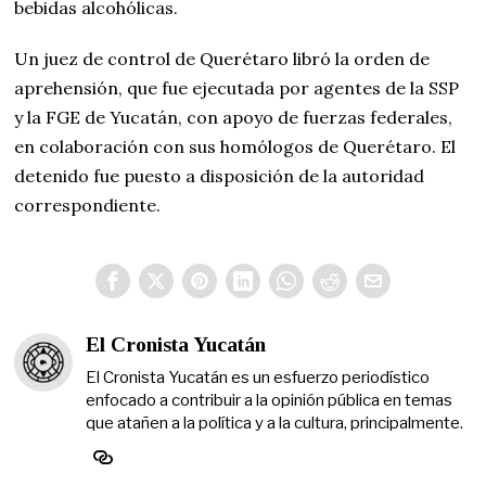
bebidas alcohólicas.
Un juez de control de Querétaro libró la orden de
aprehensión, que fue ejecutada por agentes de la SSP
y la FGE de Yucatán, con apoyo de fuerzas federales,
en colaboración con sus homólogos de Querétaro. El
detenido fue puesto a disposición de la autoridad
correspondiente.
El Cronista Yucatán
El Cronista Yucatán es un esfuerzo periodístico
enfocado a contribuir a la opinión pública en temas
que atañen a la política y a la cultura, principalmente.