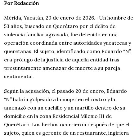
Por Redacción
Mérida, Yucatán, 29 de enero de 2026.- Un hombre de
53 años, buscado en Querétaro por el delito de
violencia familiar agravada, fue detenido en una
operación coordinada entre autoridades yucatecas y
queretanas. El sujeto, identificado como Eduardo “N”,
era prófugo de la justicia de aquella entidad tras
presuntamente amenazar de muerte a su pareja
sentimental.
Según la acusación, el pasado 20 de enero, Eduardo
“N” habría golpeado a la mujer en el rostro y la
amenazó con un cuchillo y un martillo dentro de su
domicilio en la zona Residencial Milenio III de
Querétaro. Los hechos ocurrieron después de que el
sujeto, quien es gerente de un restaurante, ingiriera