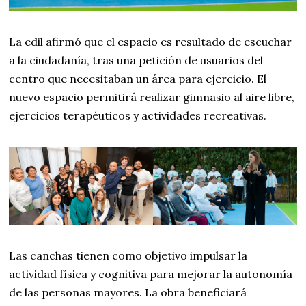
La edil afirmó que el espacio es resultado de escuchar
a la ciudadanía, tras una petición de usuarios del
centro que necesitaban un área para ejercicio. El
nuevo espacio permitirá realizar gimnasio al aire libre,
ejercicios terapéuticos y actividades recreativas.
Las canchas tienen como objetivo impulsar la
actividad física y cognitiva para mejorar la autonomía
de las personas mayores. La obra beneficiará