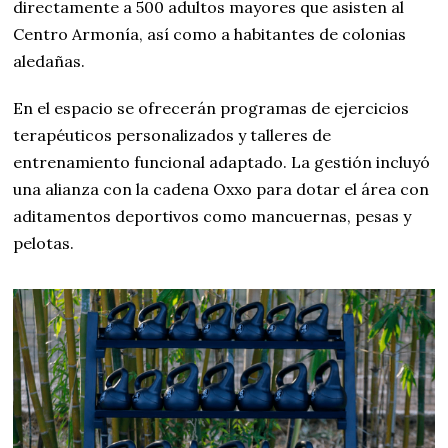
directamente a 500 adultos mayores que asisten al
Centro Armonía, así como a habitantes de colonias
aledañas.
En el espacio se ofrecerán programas de ejercicios
terapéuticos personalizados y talleres de
entrenamiento funcional adaptado. La gestión incluyó
una alianza con la cadena Oxxo para dotar el área con
aditamentos deportivos como mancuernas, pesas y
pelotas.