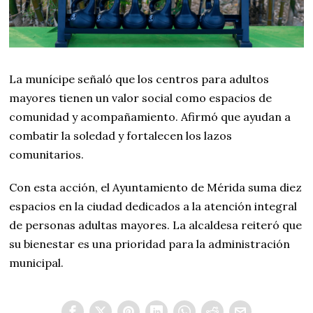
La munícipe señaló que los centros para adultos
mayores tienen un valor social como espacios de
comunidad y acompañamiento. Afirmó que ayudan a
combatir la soledad y fortalecen los lazos
comunitarios.
Con esta acción, el Ayuntamiento de Mérida suma diez
espacios en la ciudad dedicados a la atención integral
de personas adultas mayores. La alcaldesa reiteró que
su bienestar es una prioridad para la administración
municipal.