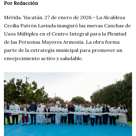
Por Redacción
Mérida, Yucatán, 27 de enero de 2026.- La Alcaldesa
Cecilia Patrón Laviada inauguró las nuevas Canchas de
Usos Múltiples en el Centro Integral para la Plenitud
de las Personas Mayores Armonía. La obra forma
parte de la estrategia municipal para promover un
envejecimiento activo y saludable.