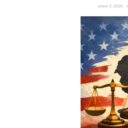
enero 3, 2026