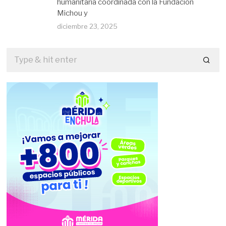
humanitaria coordinada con la Fundación
Michou y
diciembre 23, 2025