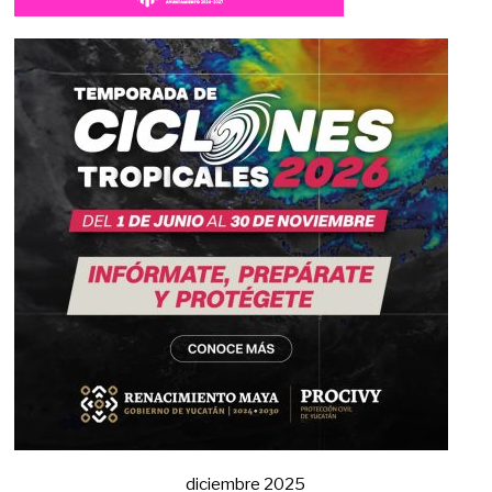
diciembre 2025