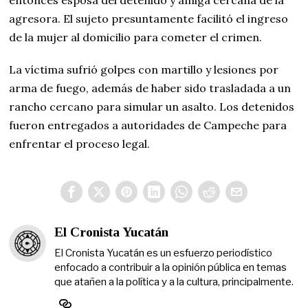
agresora. El sujeto presuntamente facilitó el ingreso
de la mujer al domicilio para cometer el crimen.
La víctima sufrió golpes con martillo y lesiones por
arma de fuego, además de haber sido trasladada a un
rancho cercano para simular un asalto. Los detenidos
fueron entregados a autoridades de Campeche para
enfrentar el proceso legal.
El Cronista Yucatán
El Cronista Yucatán es un esfuerzo periodístico
enfocado a contribuir a la opinión pública en temas
que atañen a la política y a la cultura, principalmente.