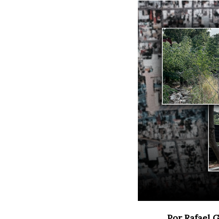
Por Rafael 