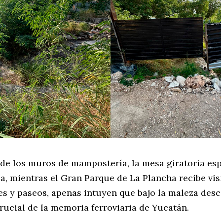
 de los muros de mampostería, la mesa giratoria esp
a, mientras el Gran Parque de La Plancha recibe vis
nes y paseos, apenas intuyen que bajo la maleza des
rucial de la memoria ferroviaria de Yucatán.