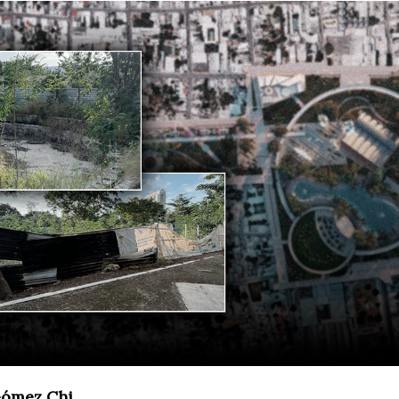
Gómez Chi