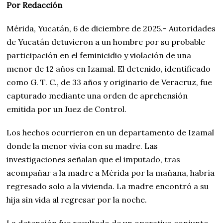
Por Redacción
Mérida, Yucatán, 6 de diciembre de 2025.- Autoridades
de Yucatán detuvieron a un hombre por su probable
participación en el feminicidio y violación de una
menor de 12 años en Izamal. El detenido, identificado
como G. T. C., de 33 años y originario de Veracruz, fue
capturado mediante una orden de aprehensión
emitida por un Juez de Control.
Los hechos ocurrieron en un departamento de Izamal
donde la menor vivía con su madre. Las
investigaciones señalan que el imputado, tras
acompañar a la madre a Mérida por la mañana, habría
regresado solo a la vivienda. La madre encontró a su
hija sin vida al regresar por la noche.
La detención fue resultado de un operativo conjunto