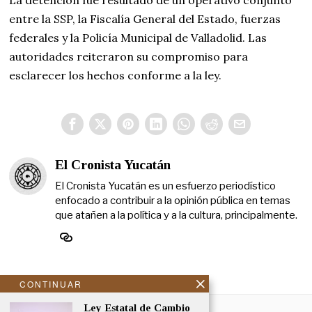
entre la SSP, la Fiscalía General del Estado, fuerzas
federales y la Policía Municipal de Valladolid. Las
autoridades reiteraron su compromiso para
esclarecer los hechos conforme a la ley.
El Cronista Yucatán
El Cronista Yucatán es un esfuerzo periodístico
enfocado a contribuir a la opinión pública en temas
que atañen a la política y a la cultura, principalmente.
CONTINUAR
NOSOTROS
Ley Estatal de Cambio