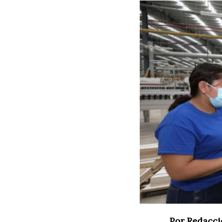
Por Redacci