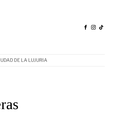
IUDAD DE LA LUJURIA
ras