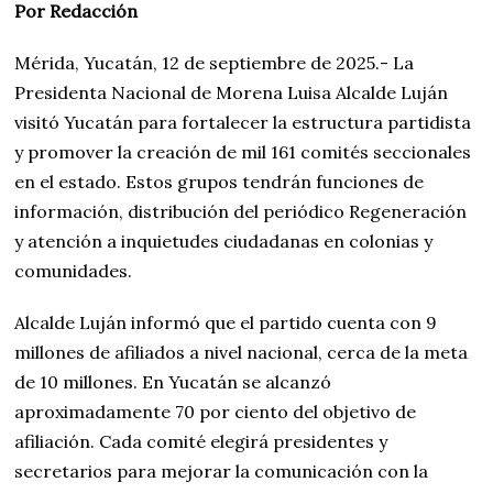
Por Redacción
Mérida, Yucatán, 12 de septiembre de 2025.- La
Presidenta Nacional de Morena Luisa Alcalde Luján
visitó Yucatán para fortalecer la estructura partidista
y promover la creación de mil 161 comités seccionales
en el estado. Estos grupos tendrán funciones de
información, distribución del periódico Regeneración
y atención a inquietudes ciudadanas en colonias y
comunidades.
Alcalde Luján informó que el partido cuenta con 9
millones de afiliados a nivel nacional, cerca de la meta
de 10 millones. En Yucatán se alcanzó
aproximadamente 70 por ciento del objetivo de
afiliación. Cada comité elegirá presidentes y
secretarios para mejorar la comunicación con la