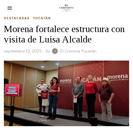
DESTACADAS
·
YUCATÁN
Morena fortalece estructura con
visita de Luisa Alcalde
septiembre 12, 2025
by
El Cronista Yucatán