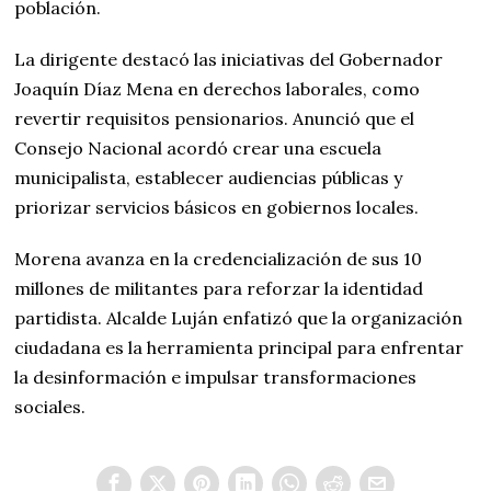
población.
La dirigente destacó las iniciativas del Gobernador
Joaquín Díaz Mena en derechos laborales, como
revertir requisitos pensionarios. Anunció que el
Consejo Nacional acordó crear una escuela
municipalista, establecer audiencias públicas y
priorizar servicios básicos en gobiernos locales.
Morena avanza en la credencialización de sus 10
millones de militantes para reforzar la identidad
partidista. Alcalde Luján enfatizó que la organización
ciudadana es la herramienta principal para enfrentar
la desinformación e impulsar transformaciones
sociales.