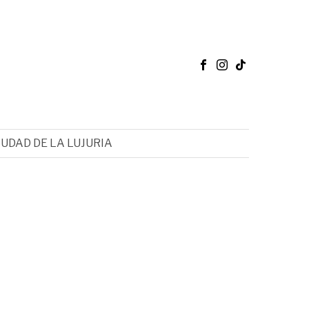
IUDAD DE LA LUJURIA