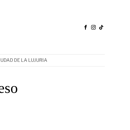
IUDAD DE LA LUJURIA
eso