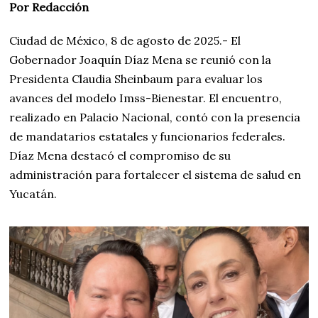
Por Redacción
Ciudad de México, 8 de agosto de 2025.- El
Gobernador Joaquín Díaz Mena se reunió con la
Presidenta Claudia Sheinbaum para evaluar los
avances del modelo Imss-Bienestar. El encuentro,
realizado en Palacio Nacional, contó con la presencia
de mandatarios estatales y funcionarios federales.
Díaz Mena destacó el compromiso de su
administración para fortalecer el sistema de salud en
Yucatán.