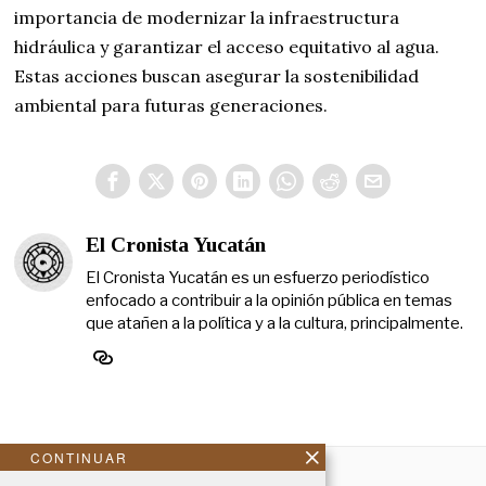
importancia de modernizar la infraestructura
hidráulica y garantizar el acceso equitativo al agua.
Estas acciones buscan asegurar la sostenibilidad
ambiental para futuras generaciones.
El Cronista Yucatán
El Cronista Yucatán es un esfuerzo periodístico
enfocado a contribuir a la opinión pública en temas
que atañen a la política y a la cultura, principalmente.
CONTINUAR
NOSOTROS