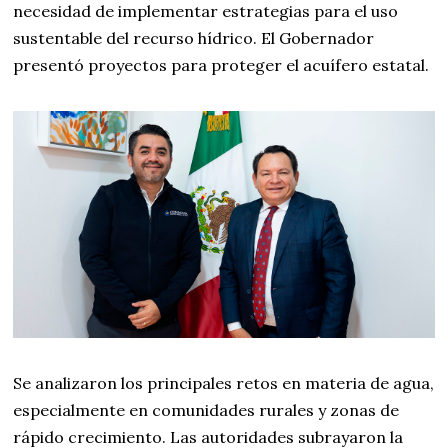
necesidad de implementar estrategias para el uso
sustentable del recurso hídrico. El Gobernador
presentó proyectos para proteger el acuífero estatal.
Se analizaron los principales retos en materia de agua,
especialmente en comunidades rurales y zonas de
rápido crecimiento. Las autoridades subrayaron la