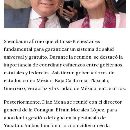
Sheinbaum afirmó que el Imss-Bienestar es
fundamental para garantizar un sistema de salud
universal y gratuito. Durante la reunión, se destacó la
importancia de coordinar esfuerzos entre gobiernos
estatales y federales. Asistieron gobernadores de
estados como México, Baja California, Tlaxcala,
Guerrero, Veracruz y la Ciudad de México, entre otros.
Posteriormente, Díaz Mena se reunió con el director
general de la Conagua, Efraín Morales López, para
abordar la gestión del agua en la península de
Yucatán. Ambos funcionarios coincidieron en la