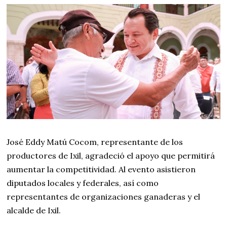
José Eddy Matú Cocom, representante de los
productores de Ixil, agradeció el apoyo que permitirá
aumentar la competitividad. Al evento asistieron
diputados locales y federales, así como
representantes de organizaciones ganaderas y el
alcalde de Ixil.