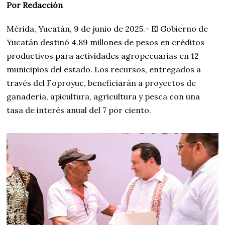
Por Redacción
Mérida, Yucatán, 9 de junio de 2025.- El Gobierno de
Yucatán destinó 4.89 millones de pesos en créditos
productivos para actividades agropecuarias en 12
municipios del estado. Los recursos, entregados a
través del Foproyuc, beneficiarán a proyectos de
ganadería, apicultura, agricultura y pesca con una
tasa de interés anual del 7 por ciento.