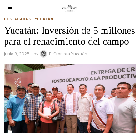
DESTACADAS
·
YUCATÁN
Yucatán: Inversión de 5 millones
para el renacimiento del campo
junio 9, 2025
by
El Cronista Yucatán