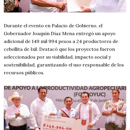
Durante el evento en Palacio de Gobierno, el
Gobernador Joaquín Díaz Mena entregó un apoyo
adicional de 149 mil 994 pesos a 24 productores de
cebollita de Ixil. Destacó que los proyectos fueron
seleccionados por su viabilidad, impacto social y
sostenibilidad, garantizando el uso responsable de los
recursos públicos.