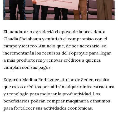
El mandatario agradeció el apoyo de la presidenta
Claudia Sheinbaum y enfatizó el compromiso con el
campo yucateco. Anunció que, de ser necesario, se
incrementarán los recursos del Foproyuc para llegar
a más productores y renovar créditos a quienes
cumplan con sus pagos.
Edgardo Medina Rodríguez, titular de Seder, resaltó
que estos créditos permitirán adquirir infraestructura
y tecnología para mejorar la productividad. Los
beneficiarios podrán comprar maquinaria e insumos
para fortalecer sus actividades económicas.