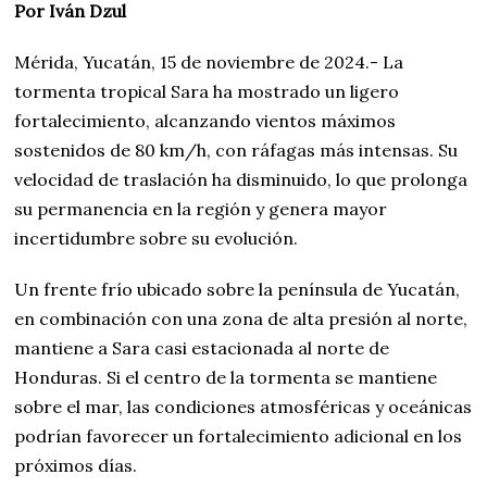
Por Iván Dzul
Mérida, Yucatán, 15 de noviembre de 2024.- La
tormenta tropical Sara ha mostrado un ligero
fortalecimiento, alcanzando vientos máximos
sostenidos de 80 km/h, con ráfagas más intensas. Su
velocidad de traslación ha disminuido, lo que prolonga
su permanencia en la región y genera mayor
incertidumbre sobre su evolución.
Un frente frío ubicado sobre la península de Yucatán,
en combinación con una zona de alta presión al norte,
mantiene a Sara casi estacionada al norte de
Honduras. Si el centro de la tormenta se mantiene
sobre el mar, las condiciones atmosféricas y oceánicas
podrían favorecer un fortalecimiento adicional en los
próximos días.