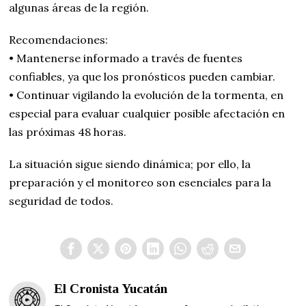
algunas áreas de la región.
Recomendaciones:
• Mantenerse informado a través de fuentes
confiables, ya que los pronósticos pueden cambiar.
• Continuar vigilando la evolución de la tormenta, en
especial para evaluar cualquier posible afectación en
las próximas 48 horas.
La situación sigue siendo dinámica; por ello, la
preparación y el monitoreo son esenciales para la
seguridad de todos.
El Cronista Yucatán