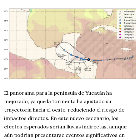
El panorama para la península de Yucatán ha
mejorado, ya que la tormenta ha ajustado su
trayectoria hacia el oeste, reduciendo el riesgo de
impactos directos. En este nuevo escenario, los
efectos esperados serían lluvias indirectas, aunque
aún podrían presentarse eventos significativos en