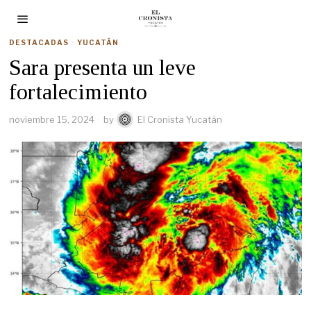
DESTACADAS
·
YUCATÁN
Sara presenta un leve
fortalecimiento
noviembre 15, 2024
by
El Cronista Yucatán