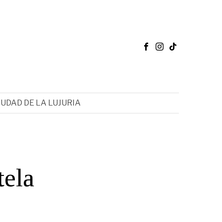
IUDAD DE LA LUJURIA
tela