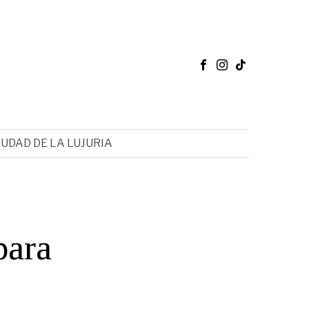
IUDAD DE LA LUJURIA
para