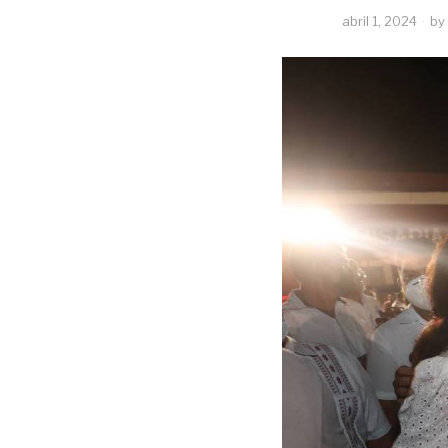
abril 1, 2024
by