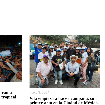
ebran a
mayo 9, 2024
 tropical
Vila empieza a hacer campaña, su
primer acto en la Ciudad de México