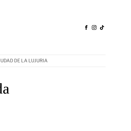
IUDAD DE LA LUJURIA
da