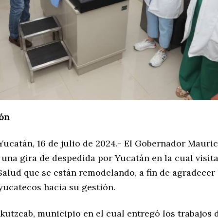
ón
Yucatán, 16 de julio de 2024.- El Gobernador Mauric
 una gira de despedida por Yucatán en la cual visita
Salud que se están remodelando, a fin de agradecer 
 yucatecos hacia su gestión.
kutzcab, municipio en el cual entregó los trabajos 