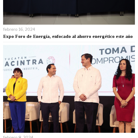
febrero 16, 2024
Expo Foro de Energía, enfocado al ahorro energético este año
febrero 8, 2024