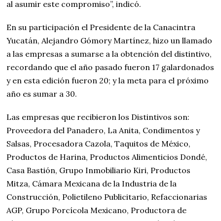
al asumir este compromiso”, indicó.
En su participación el Presidente de la Canacintra
Yucatán, Alejandro Gómory Martínez, hizo un llamado
a las empresas a sumarse a la obtención del distintivo,
recordando que el año pasado fueron 17 galardonados
y en esta edición fueron 20; y la meta para el próximo
año es sumar a 30.
Las empresas que recibieron los Distintivos son:
Proveedora del Panadero, La Anita, Condimentos y
Salsas, Procesadora Cazola, Taquitos de México,
Productos de Harina, Productos Alimenticios Dondé,
Casa Bastión, Grupo Inmobiliario Kiri, Productos
Mitza, Cámara Mexicana de la Industria de la
Construcción, Polietileno Publicitario, Refaccionarias
AGP, Grupo Porcícola Mexicano, Productora de