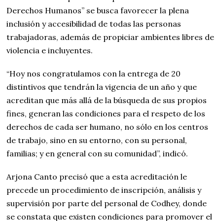
Derechos Humanos” se busca favorecer la plena
inclusión y accesibilidad de todas las personas
trabajadoras, además de propiciar ambientes libres de
violencia e incluyentes.
“Hoy nos congratulamos con la entrega de 20
distintivos que tendrán la vigencia de un año y que
acreditan que más allá de la búsqueda de sus propios
fines, generan las condiciones para el respeto de los
derechos de cada ser humano, no sólo en los centros
de trabajo, sino en su entorno, con su personal,
familias; y en general con su comunidad”, indicó.
Arjona Canto precisó que a esta acreditación le
precede un procedimiento de inscripción, análisis y
supervisión por parte del personal de Codhey, donde
se constata que existen condiciones para promover el