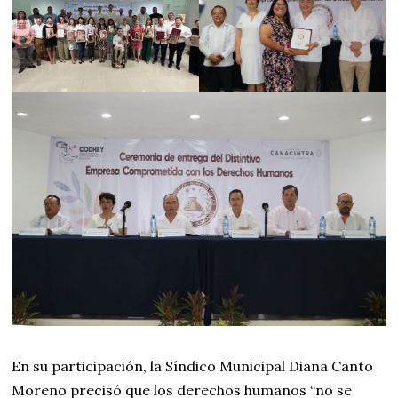
En su participación, la Síndico Municipal Diana Canto
Moreno precisó que los derechos humanos “no se