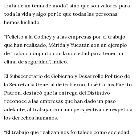
trata de un tema de moda”, sino que son valores para
toda la vida y algo por lo que todas las personas
hemos luchado.
“Felicito a la Codhey y a las empresas por el trabajo
que han realizado, Mérida y Yucatán son un ejemplo
de trabajo conjunto con la sociedad para tener un
clima de seguridad”, indicó.
El Subsecretario de Gobierno y Desarrollo Político de
la Secretaría General de Gobierno, José Carlos Puerto
Patrón, destacó que la entrega del Distintivo
reconoce a las empresas que han dado un paso
adelante, al trabajar con una perspectiva de respeto a
los derechos humanos.
“El trabajo que realizan nos fortalece como sociedad