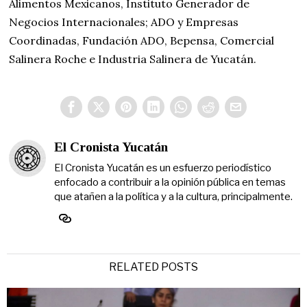
Alimentos Mexicanos, Instituto Generador de
Negocios Internacionales; ADO y Empresas
Coordinadas, Fundación ADO, Bepensa, Comercial
Salinera Roche e Industria Salinera de Yucatán.
El Cronista Yucatán
El Cronista Yucatán es un esfuerzo periodístico
enfocado a contribuir a la opinión pública en temas
que atañen a la política y a la cultura, principalmente.
RELATED POSTS