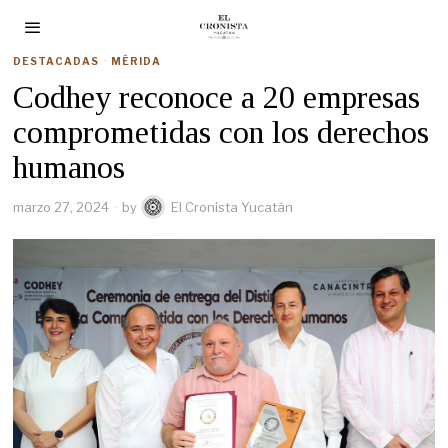
DESTACADAS
·
MÉRIDA
Codhey reconoce a 20 empresas
comprometidas con los derechos
humanos
marzo 27, 2024
by
El Cronista Yucatán