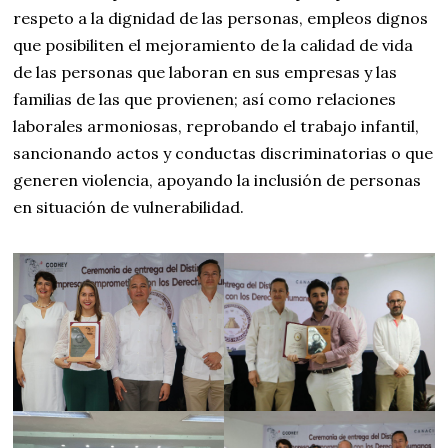
respeto a la dignidad de las personas, empleos dignos
que posibiliten el mejoramiento de la calidad de vida
de las personas que laboran en sus empresas y las
familias de las que provienen; así como relaciones
laborales armoniosas, reprobando el trabajo infantil,
sancionando actos y conductas discriminatorias o que
generen violencia, apoyando la inclusión de personas
en situación de vulnerabilidad.