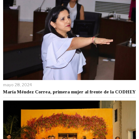
mayo 28, 2024
María Méndez Correa, primera mujer al frente de la CODHEY