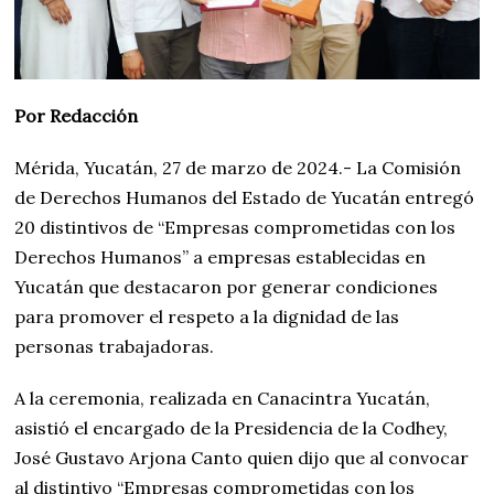
Por Redacción
Mérida, Yucatán, 27 de marzo de 2024.- La Comisión
de Derechos Humanos del Estado de Yucatán entregó
20 distintivos de “Empresas comprometidas con los
Derechos Humanos” a empresas establecidas en
Yucatán que destacaron por generar condiciones
para promover el respeto a la dignidad de las
personas trabajadoras.
A la ceremonia, realizada en Canacintra Yucatán,
asistió el encargado de la Presidencia de la Codhey,
José Gustavo Arjona Canto quien dijo que al convocar
al distintivo “Empresas comprometidas con los