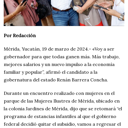
Por Redacción
Mérida, Yucatán, 19 de marzo de 2024.- «Voy a ser
gobernador para que todas ganen más. Más trabajo,
mejores salarios y un nuevo impulso a la economía
familiar y popular”, afirmó el candidato a la
gobernatura del estado Renán Barrera Concha.
Durante un encuentro realizado con mujeres en el
parque de las Mujeres Ilustres de Mérida, ubicado en
la colonia Jardines de Mérida, dijo que se retomará “el
programa de estancias infantiles al que el gobierno
federal decidió quitar el subsidio, vamos a regresar el