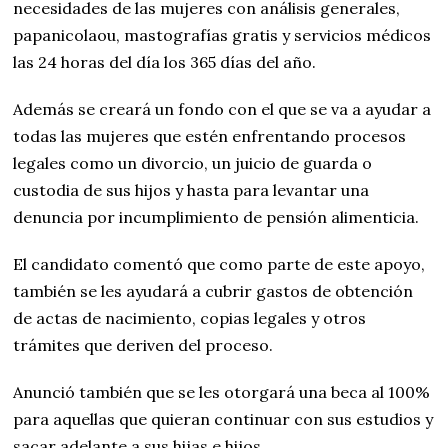
necesidades de las mujeres con análisis generales,
papanicolaou, mastografías gratis y servicios médicos
las 24 horas del día los 365 días del año.
Además se creará un fondo con el que se va a ayudar a
todas las mujeres que estén enfrentando procesos
legales como un divorcio, un juicio de guarda o
custodia de sus hijos y hasta para levantar una
denuncia por incumplimiento de pensión alimenticia.
El candidato comentó que como parte de este apoyo,
también se les ayudará a cubrir gastos de obtención
de actas de nacimiento, copias legales y otros
trámites que deriven del proceso.
Anunció también que se les otorgará una beca al 100%
para aquellas que quieran continuar con sus estudios y
sacar adelante a sus hijas e hijos.