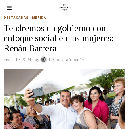
DESTACADAS
·
MÉRIDA
Tendremos un gobierno con
enfoque social en las mujeres:
Renán Barrera
marzo 19, 2024
by
El Cronista Yucatán