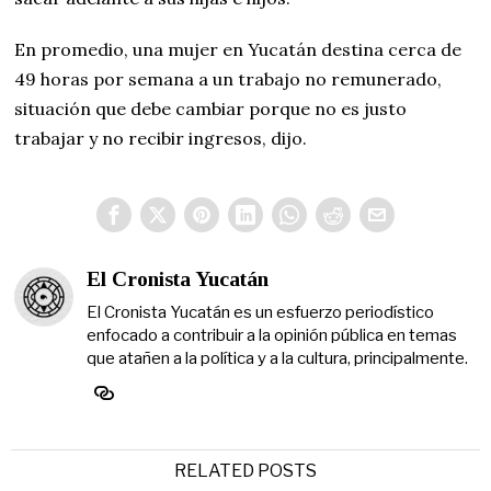
En promedio, una mujer en Yucatán destina cerca de
49 horas por semana a un trabajo no remunerado,
situación que debe cambiar porque no es justo
trabajar y no recibir ingresos, dijo.
El Cronista Yucatán
El Cronista Yucatán es un esfuerzo periodístico
enfocado a contribuir a la opinión pública en temas
que atañen a la política y a la cultura, principalmente.
RELATED POSTS