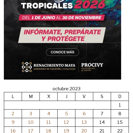
octubre 2023
L
M
X
J
V
S
D
1
2
3
4
5
6
7
8
9
10
11
12
13
14
15
16
17
18
19
20
21
22