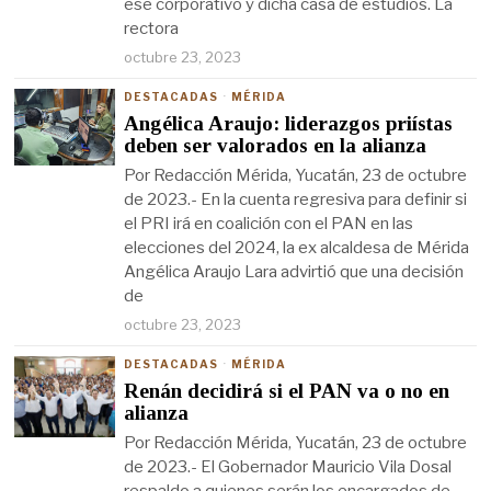
ese corporativo y dicha casa de estudios. La
rectora
octubre 23, 2023
DESTACADAS
·
MÉRIDA
Angélica Araujo: liderazgos priístas
deben ser valorados en la alianza
Por Redacción Mérida, Yucatán, 23 de octubre
de 2023.- En la cuenta regresiva para definir si
el PRI irá en coalición con el PAN en las
elecciones del 2024, la ex alcaldesa de Mérida
Angélica Araujo Lara advirtió que una decisión
de
octubre 23, 2023
DESTACADAS
·
MÉRIDA
Renán decidirá si el PAN va o no en
alianza
Por Redacción Mérida, Yucatán, 23 de octubre
de 2023.- El Gobernador Mauricio Vila Dosal