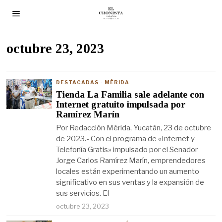
octubre 23, 2023
DESTACADAS
·
MÉRIDA
Tienda La Familia sale adelante con
Internet gratuito impulsada por
Ramírez Marín
Por Redacción Mérida, Yucatán, 23 de octubre
de 2023.- Con el programa de «Internet y
Telefonía Gratis» impulsado por el Senador
Jorge Carlos Ramírez Marín, emprendedores
locales están experimentando un aumento
significativo en sus ventas y la expansión de
sus servicios. El
octubre 23, 2023