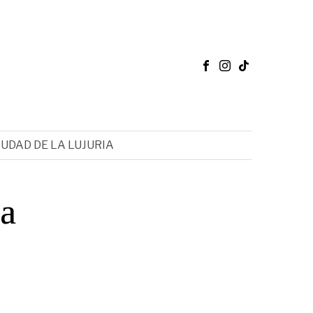
IUDAD DE LA LUJURIA
ra