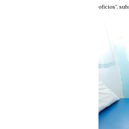
oficios”, sub