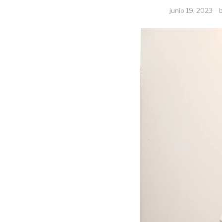
junio 19, 2023