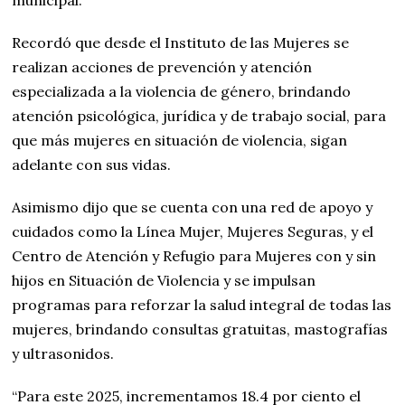
municipal.
Recordó que desde el Instituto de las Mujeres se
realizan acciones de prevención y atención
especializada a la violencia de género, brindando
atención psicológica, jurídica y de trabajo social, para
que más mujeres en situación de violencia, sigan
adelante con sus vidas.
Asimismo dijo que se cuenta con una red de apoyo y
cuidados como la Línea Mujer, Mujeres Seguras, y el
Centro de Atención y Refugio para Mujeres con y sin
hijos en Situación de Violencia y se impulsan
programas para reforzar la salud integral de todas las
mujeres, brindando consultas gratuitas, mastografías
y ultrasonidos.
“Para este 2025, incrementamos 18.4 por ciento el