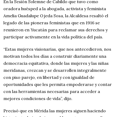
En la Sesión Solemne de Cabildo que tuvo como
oradora huésped a la abogada, activista y feminista
Amelia Guadalupe Ojeda Sosa, la Alcaldesa resaltó el
legado de las pioneras feministas que en 1916 se
reunieron en Yucatán para reclamar sus derechos y
participar activamente en la vida política del país.
“Estas mujeres visionarias, que nos antecedieron, nos
motivan todos los días a construir diariamente una
democracia equitativa, donde las mujeres y las niñas
meridanas, crezcan y se desarrollen integralmente
con piso parejo, en libertad y con igualdad de
oportunidades que les permita empoderarse y contar
con las herramientas necesarias para acceder a
mejores condiciones de vida”, dijo.
Precisó que en Mérida las mujeres siguen haciendo