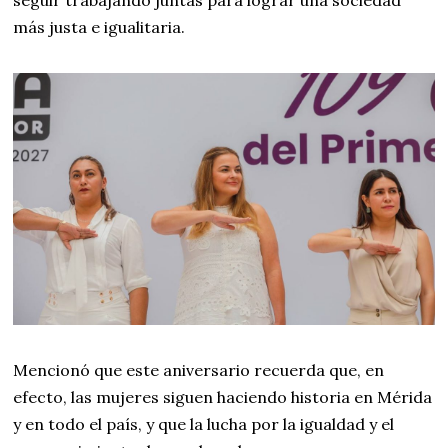
seguir trabajando juntas para lograr una sociedad
más justa e igualitaria.
Mencionó que este aniversario recuerda que, en
efecto, las mujeres siguen haciendo historia en Mérida
y en todo el país, y que la lucha por la igualdad y el