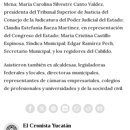
Mena; María Carolina Silvestre Canto Valdez,
presidenta del Tribunal Superior de Justicia del
Consejo de la Judicatura del Poder Judicial del Estado;
Claudia Estefanía Baeza Martínez, en representación
del Congreso del Estado; María Cristina Castillo
Espinosa, Síndica Municipal; Edgar Ramírez Pech,
Secretario Municipal, y los regidores del Cabildo.
Asistieron también ex alcaldesas, legisladoras
federales y locales, directoras municipales,
representantes de cámaras empresariales, colegios
de profesionales y universidades y de la sociedad civil.
El Cronista Yucatán