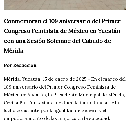
Conmemoran el 109 aniversario del Primer
Congreso Feminista de México en Yucatán
con una Sesión Solemne del Cabildo de
Mérida
Por Redacción
Mérida, Yucatán, 15 de enero de 2025.- En el marco del
109 aniversario del Primer Congreso Feminista de
México en Yucatán, la Presidenta Municipal de Mérida,
Cecilia Patrón Laviada, destacó la importancia de la
lucha constante por la igualdad de género y el
empoderamiento de las mujeres en la sociedad.