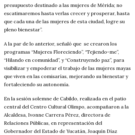
presupuesto destinado a las mujeres de Mérida; no
escatimaremos hasta verlas crecer y prosperar, hasta
que cada una de las mujeres de esta ciudad, logre su
pleno bienestar”.
A la par de lo anterior, señaló que se crearon los
programas “Mujeres Floreciendo”, “Tejiendo-me”,
“Hilando en comunidad”, y “Construyendo paz”, para
visibilizar y empoderar el trabajo de las mujeres mayas
que viven en las comisarías, mejorando su bienestar y
fortaleciendo su autonomía.
En la sesión solemne de Cabildo, realizada en el patio
central del Centro Cultural Olimpo, acompañaron a la
Alcaldesa, Ivonne Carrera Pérez, directora de
Relaciones Públicas, en representación del
Gobernador del Estado de Yucatán, Joaquín Díaz