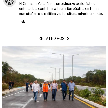
El Cronista Yucatán es un esfuerzo periodístico
enfocado a contribuir a la opinión pública en temas
que atañen a la política y a la cultura, principalmente.
RELATED POSTS