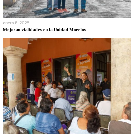
enero 8, 2025
Mejoran vialidades en la Unidad Morelos