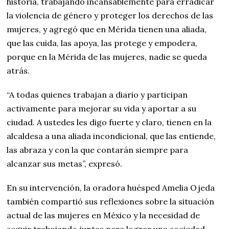
historia, trabajando incansablemente para erradicar
la violencia de género y proteger los derechos de las
mujeres, y agregó que en Mérida tienen una aliada,
que las cuida, las apoya, las protege y empodera,
porque en la Mérida de las mujeres, nadie se queda
atrás.
“A todas quienes trabajan a diario y participan
activamente para mejorar su vida y aportar a su
ciudad. A ustedes les digo fuerte y claro, tienen en la
alcaldesa a una aliada incondicional, que las entiende,
las abraza y con la que contarán siempre para
alcanzar sus metas”, expresó.
En su intervención, la oradora huésped Amelia Ojeda
también compartió sus reflexiones sobre la situación
actual de las mujeres en México y la necesidad de