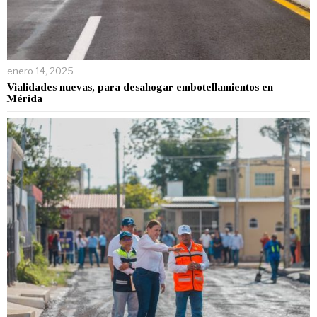
enero 14, 2025
Vialidades nuevas, para desahogar embotellamientos en
Mérida