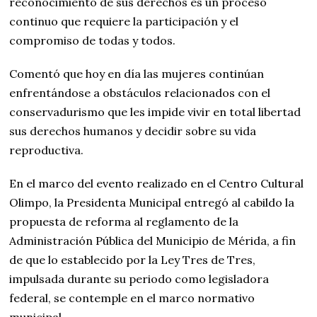
reconocimiento de sus derechos es un proceso
continuo que requiere la participación y el
compromiso de todas y todos.
Comentó que hoy en día las mujeres continúan
enfrentándose a obstáculos relacionados con el
conservadurismo que les impide vivir en total libertad
sus derechos humanos y decidir sobre su vida
reproductiva.
En el marco del evento realizado en el Centro Cultural
Olimpo, la Presidenta Municipal entregó al cabildo la
propuesta de reforma al reglamento de la
Administración Pública del Municipio de Mérida, a fin
de que lo establecido por la Ley Tres de Tres,
impulsada durante su periodo como legisladora
federal, se contemple en el marco normativo