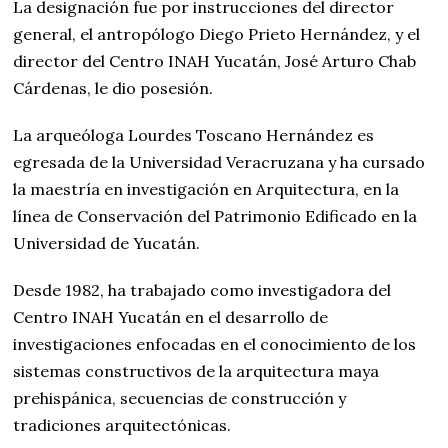
La designación fue por instrucciones del director
general, el antropólogo Diego Prieto Hernández, y el
director del Centro INAH Yucatán, José Arturo Chab
Cárdenas, le dio posesión.
La arqueóloga Lourdes Toscano Hernández es
egresada de la Universidad Veracruzana y ha cursado
la maestría en investigación en Arquitectura, en la
línea de Conservación del Patrimonio Edificado en la
Universidad de Yucatán.
Desde 1982, ha trabajado como investigadora del
Centro INAH Yucatán en el desarrollo de
investigaciones enfocadas en el conocimiento de los
sistemas constructivos de la arquitectura maya
prehispánica, secuencias de construcción y
tradiciones arquitectónicas.