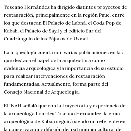
Toscano Hernández ha dirigido distintos proyectos de
restauración, principalmente en la región Puuc, entre
los que destacan El Palacio de Labná, el Codz Pop de
Kabah, el Palacio de Sayil y el edificio Sur del
Cuadrángulo de los Pájaros de Uxmal.
La arqueóloga cuenta con varias publicaciones en las
que destaca el papel de la arquitectura como
evidencia arqueológica y la importancia de su estudio
para realizar intervenciones de restauración
fundamentadas. Actualmente, forma parte del
Consejo Nacional de Arqueología.
El INAH señaló que con la trayectoria y experiencia de
la arqueóloga Lourdes Toscano Hernández, la zona
arqueológica de Kabah seguirá siendo un referente en
la conservación y difusión del patrimonio cultural de