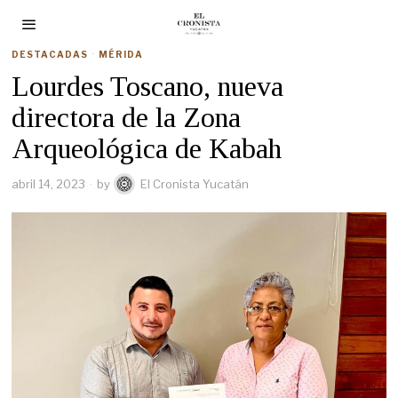
DESTACADAS
·
MÉRIDA
Lourdes Toscano, nueva
directora de la Zona
Arqueológica de Kabah
abril 14, 2023
by
El Cronista Yucatán