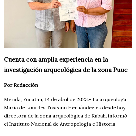
Cuenta con amplia experiencia en la
investigación arqueológica de la zona Puuc
Por Redacción
Mérida, Yucatán, 14 de abril de 2023.- La arqueóloga
María de Lourdes Toscano Hernández es desde hoy
directora de la zona arqueológica de Kabah, informó
el Instituto Nacional de Antropología e Historia.