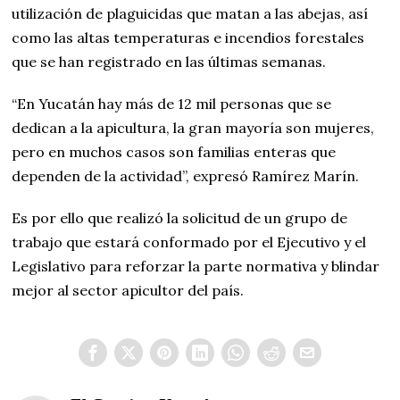
utilización de plaguicidas que matan a las abejas, así
como las altas temperaturas e incendios forestales
que se han registrado en las últimas semanas.
“En Yucatán hay más de 12 mil personas que se
dedican a la apicultura, la gran mayoría son mujeres,
pero en muchos casos son familias enteras que
dependen de la actividad”, expresó Ramírez Marín.
Es por ello que realizó la solicitud de un grupo de
trabajo que estará conformado por el Ejecutivo y el
Legislativo para reforzar la parte normativa y blindar
mejor al sector apicultor del país.