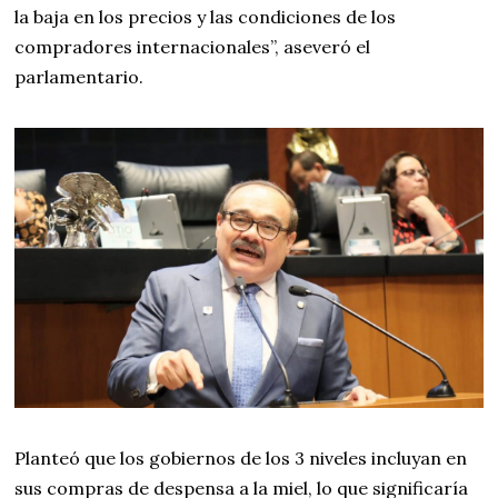
la baja en los precios y las condiciones de los
compradores internacionales”, aseveró el
parlamentario.
Planteó que los gobiernos de los 3 niveles incluyan en
sus compras de despensa a la miel, lo que significaría