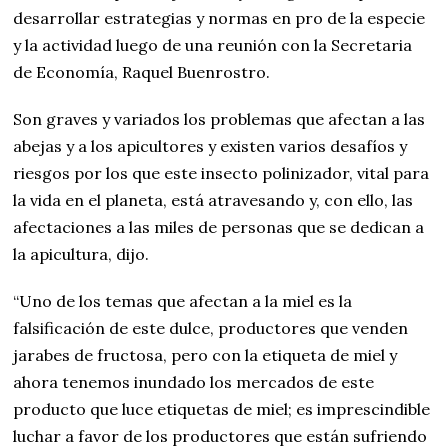
desarrollar estrategias y normas en pro de la especie
y la actividad luego de una reunión con la Secretaria
de Economía, Raquel Buenrostro.
Son graves y variados los problemas que afectan a las
abejas y a los apicultores y existen varios desafíos y
riesgos por los que este insecto polinizador, vital para
la vida en el planeta, está atravesando y, con ello, las
afectaciones a las miles de personas que se dedican a
la apicultura, dijo.
“Uno de los temas que afectan a la miel es la
falsificación de este dulce, productores que venden
jarabes de fructosa, pero con la etiqueta de miel y
ahora tenemos inundado los mercados de este
producto que luce etiquetas de miel; es imprescindible
luchar a favor de los productores que están sufriendo