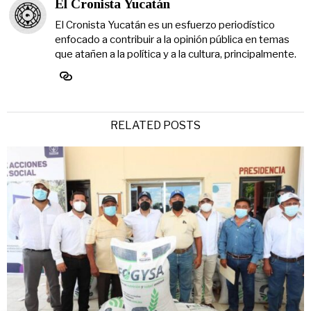
El Cronista Yucatán
El Cronista Yucatán es un esfuerzo periodístico
enfocado a contribuir a la opinión pública en temas
que atañen a la política y a la cultura, principalmente.
RELATED POSTS