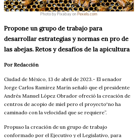
Photo by Pixabay on
Pexels.com
Propone un grupo de trabajo para
desarrollar estrategias y normas en pro de
las abejas. Retos y desafíos de la apicultura
Por Redacción
Ciudad de México, 13 de abril de 2023.- El senador
Jorge Carlos Ramírez Marín señaló que el presidente
Andrés Manuel López Obrador ofreció la creación de
centros de acopio de miel pero el proyecto“no ha
caminado con la velocidad que se requiere”.
Propuso la creación de un grupo de trabajo
conformado por el Ejecutivo y el Legislativo, para