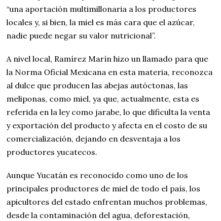
“una aportación multimillonaria a los productores
locales y, si bien, la miel es más cara que el azúcar,
nadie puede negar su valor nutricional”.
A nivel local, Ramírez Marín hizo un llamado para que
la Norma Oficial Mexicana en esta materia, reconozca
al dulce que producen las abejas autóctonas, las
meliponas, como miel, ya que, actualmente, esta es
referida en la ley como jarabe, lo que dificulta la venta
y exportación del producto y afecta en el costo de su
comercialización, dejando en desventaja a los
productores yucatecos.
Aunque Yucatán es reconocido como uno de los
principales productores de miel de todo el país, los
apicultores del estado enfrentan muchos problemas,
desde la contaminación del agua, deforestación,