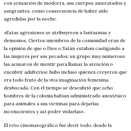
con sensación de modorra, sus cuerpos amoratados y
sangrantes, como consecuencia de haber sido
agredidas por la noche.
»Estas agresiones se atribuyeron a fantasmas y
demonios. Ciertos miembros de la comunidad eran de
la opinión de que o Dios o Satán estaban castigando a
las mujeres por sus pecados; un grupo muy numeroso
las acusaron de mentir para llamar la atención o
encubrir adulterios: hubo incluso quienes creyeron que
era todo fruto de la viva imaginación femenina
desbocada. Con el tiempo se descubrió que ocho
hombres de la colonia habían administrado anestésico
para animales a sus víctimas para dejarlas
inconscientes y así poder violarlas».
El reto cinematográfico fue decir todo, desde la