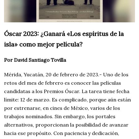
Óscar 2023: ¿Ganará «Los espíritus de la
isla» como mejor película?
Por David Santiago Tovilla
Mérida, Yucatán, 20 de febrero de 2023.- Uno de los
retos del mes de febrero es conocer las películas
candidatas a los Premios Óscar. La tarea tiene fecha
límite: 12 de marzo. Es complicado, porque aún están
por estrenarse, en cines de México, varios de los
trabajos nominados. Sin embargo, los portales
alternativos, proporcionan la posibilidad de avanzar
hacia ese propósito. Con paciencia y dedicación,