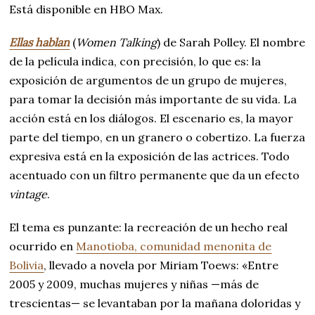
Está disponible en HBO Max.
Ellas hablan
(
Women Talking
) de Sarah Polley. El nombre
de la película indica, con precisión, lo que es: la
exposición de argumentos de un grupo de mujeres,
para tomar la decisión más importante de su vida. La
acción está en los diálogos. El escenario es, la mayor
parte del tiempo, en un granero o cobertizo. La fuerza
expresiva está en la exposición de las actrices. Todo
acentuado con un filtro permanente que da un efecto
vintage
.
El tema es punzante: la recreación de un hecho real
ocurrido en
Manotioba, comunidad menonita de
Bolivia
, llevado a novela por Miriam Toews: «Entre
2005 y 2009, muchas mujeres y niñas —más de
trescientas— se levantaban por la mañana doloridas y