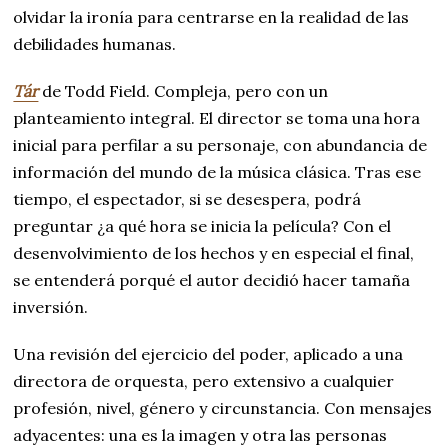
olvidar la ironía para centrarse en la realidad de las
debilidades humanas.
Tár
de Todd Field. Compleja, pero con un
planteamiento integral. El director se toma una hora
inicial para perfilar a su personaje, con abundancia de
información del mundo de la música clásica. Tras ese
tiempo, el espectador, si se desespera, podrá
preguntar ¿a qué hora se inicia la película? Con el
desenvolvimiento de los hechos y en especial el final,
se entenderá porqué el autor decidió hacer tamaña
inversión.
Una revisión del ejercicio del poder, aplicado a una
directora de orquesta, pero extensivo a cualquier
profesión, nivel, género y circunstancia. Con mensajes
adyacentes: una es la imagen y otra las personas