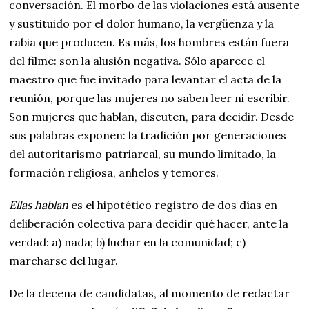
conversación. El morbo de las violaciones está ausente
y sustituido por el dolor humano, la vergüenza y la
rabia que producen. Es más, los hombres están fuera
del filme: son la alusión negativa. Sólo aparece el
maestro que fue invitado para levantar el acta de la
reunión, porque las mujeres no saben leer ni escribir.
Son mujeres que hablan, discuten, para decidir. Desde
sus palabras exponen: la tradición por generaciones
del autoritarismo patriarcal, su mundo limitado, la
formación religiosa, anhelos y temores.
Ellas hablan
es el hipotético registro de dos días en
deliberación colectiva para decidir qué hacer, ante la
verdad: a) nada; b) luchar en la comunidad; c)
marcharse del lugar.
De la decena de candidatas, al momento de redactar