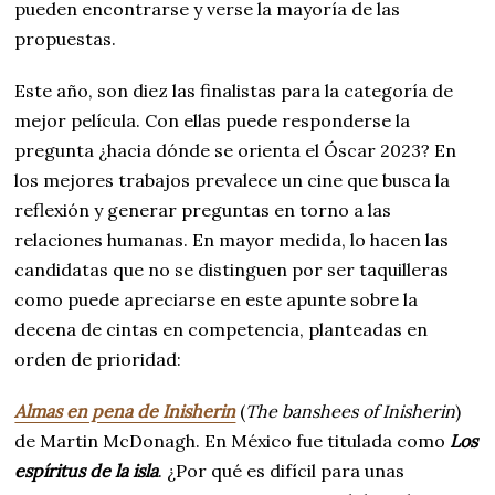
pueden encontrarse y verse la mayoría de las
propuestas.
Este año, son diez las finalistas para la categoría de
mejor película. Con ellas puede responderse la
pregunta ¿hacia dónde se orienta el Óscar 2023? En
los mejores trabajos prevalece un cine que busca la
reflexión y generar preguntas en torno a las
relaciones humanas. En mayor medida, lo hacen las
candidatas que no se distinguen por ser taquilleras
como puede apreciarse en este apunte sobre la
decena de cintas en competencia, planteadas en
orden de prioridad:
Almas en pena de Inisherin
(
The banshees of Inisherin
)
de Martin McDonagh. En México fue titulada como
Los
espíritus de la isla
. ¿Por qué es difícil para unas