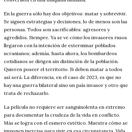
En la guerra sólo hay dos objetivos: matar y sobrevivir.
Se siguen estrategias y decisiones, lo de menos son las
personas. Todos son sacrificables: agresores y
agredidos. Siempre. Ya se ve cómo los invasores rusos
llegaron con la intención de exterminar poblados
ucranianos; además, hasta ahora, los bombardeos
cotidianos se dirigen sin distinción de la población.
Quieren poseer el territorio. Si deben matar a todos
así será. La diferencia, en el caso de 2023, es que no
hay una guerra bilateral sino un país invasor y otro que
trata de rechazarlo.
La película no requiere ser sanguinolenta en extremo
para documentar la crudeza de la vida en conflicto.
Más se logra con el esmero estético. Muestra cómo se
imponen inercias para vivir en esa circunstancia. Vida