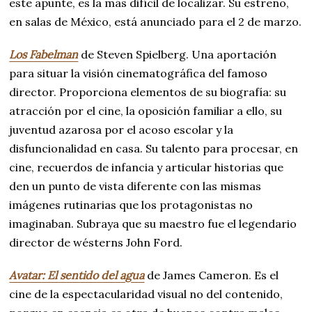
este apunte, es la más difícil de localizar. Su estreno,
en salas de México, está anunciado para el 2 de marzo.
Los Fabelman
de Steven Spielberg. Una aportación
para situar la visión cinematográfica del famoso
director. Proporciona elementos de su biografía: su
atracción por el cine, la oposición familiar a ello, su
juventud azarosa por el acoso escolar y la
disfuncionalidad en casa. Su talento para procesar, en
cine, recuerdos de infancia y articular historias que
den un punto de vista diferente con las mismas
imágenes rutinarias que los protagonistas no
imaginaban. Subraya que su maestro fue el legendario
director de wésterns John Ford.
Avatar: El sentido del agua
de James Cameron. Es el
cine de la espectacularidad visual no del contenido,