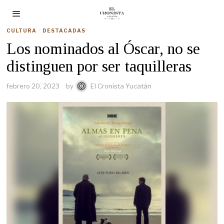
CULTURA
·
DESTACADAS
Los nominados al Óscar, no se
distinguen por ser taquilleras
febrero 20, 2023
by
El Cronista Yucatán