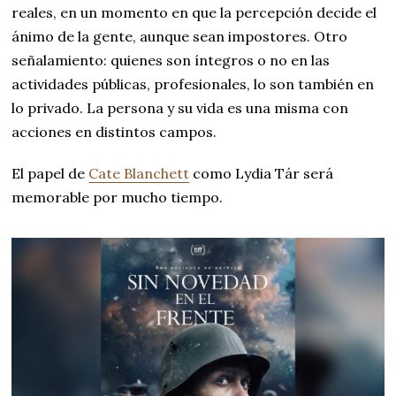
reales, en un momento en que la percepción decide el
ánimo de la gente, aunque sean impostores. Otro
señalamiento: quienes son íntegros o no en las
actividades públicas, profesionales, lo son también en
lo privado. La persona y su vida es una misma con
acciones en distintos campos.
El papel de
Cate Blanchett
como Lydia Tár será
memorable por mucho tiempo.