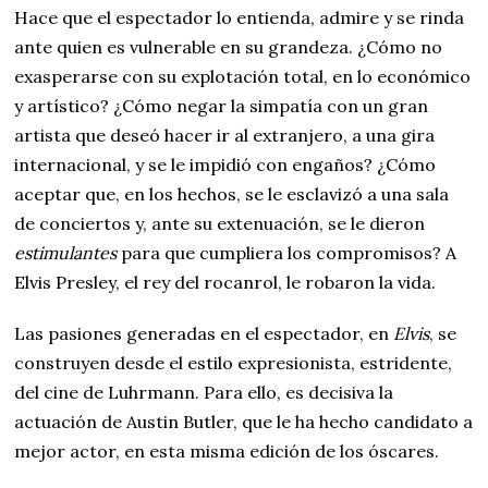
Hace que el espectador lo entienda, admire y se rinda
ante quien es vulnerable en su grandeza. ¿Cómo no
exasperarse con su explotación total, en lo económico
y artístico? ¿Cómo negar la simpatía con un gran
artista que deseó hacer ir al extranjero, a una gira
internacional, y se le impidió con engaños? ¿Cómo
aceptar que, en los hechos, se le esclavizó a una sala
de conciertos y, ante su extenuación, se le dieron
estimulantes
para que cumpliera los compromisos? A
Elvis Presley, el rey del rocanrol, le robaron la vida.
Las pasiones generadas en el espectador, en
Elvis
, se
construyen desde el estilo expresionista, estridente,
del cine de Luhrmann. Para ello, es decisiva la
actuación de Austin Butler, que le ha hecho candidato a
mejor actor, en esta misma edición de los óscares.