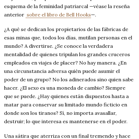
esquema de la feminidad patriarcal —véase la reseña
anterior
sobre el libro de Bell Hooks
—.
¿A qué se dedican los propietarios de las fábricas de
esas minas que, todos los días, mutilan personas en el
mundo? A divertirse. ¿Se conoce la verdadera
mentalidad de quienes tripulan los grandes cruceros
empleados en viajes de placer? No hay manera. ¿En
una circunstancia adversa quién puede asumir el
poder de un grupo? No los adinerados sino quien sabe
hacer. ¿El sexo es una moneda de cambio? Siempre
que se puede. ¿Hay quienes están dispuestos hasta a
matar para conservar su limitado mundo ficticio en
donde son los tiranos? Sí, no importa avasallar,
destruir; lo que interesa es mantenerse en el poder.
Una sátira que aterriza con un final tremendo y hace