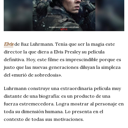
Elvis
de Baz Luhrmann. Tenía que ser la magia este
director la que diera a Elvis Presley su película
definitiva. Hoy, este filme es imprescindible porque es
justo que las nuevas generaciones diluyan la simpleza
del «murió de sobredosis».
Luhrmann construye una extraordinaria película muy
distante de una biografía: es un producto de una
fuerza estremecedora. Logra mostrar al personaje en
toda su dimensión humana. Lo presenta en el
contexto de todas sus motivaciones.