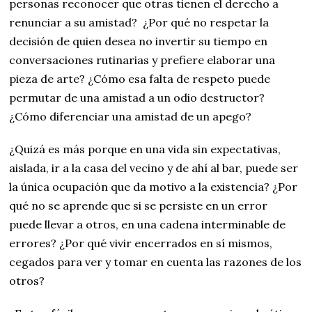
personas reconocer que otras tienen el derecho a
renunciar a su amistad? ¿Por qué no respetar la
decisión de quien desea no invertir su tiempo en
conversaciones rutinarias y prefiere elaborar una
pieza de arte? ¿Cómo esa falta de respeto puede
permutar de una amistad a un odio destructor?
¿Cómo diferenciar una amistad de un apego?
¿Quizá es más porque en una vida sin expectativas,
aislada, ir a la casa del vecino y de ahí al bar, puede ser
la única ocupación que da motivo a la existencia? ¿Por
qué no se aprende que si se persiste en un error
puede llevar a otros, en una cadena interminable de
errores? ¿Por qué vivir encerrados en sí mismos,
cegados para ver y tomar en cuenta las razones de los
otros?