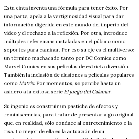
Esta cinta inventa una fórmula para tener éxito. Por
una parte, apela a la vertiginosidad visual para dar
información digerida en este mundo del imperio del
video y el rechazo a la reflexión. Por otra, introduce
múltiples referencias instaladas en el público como
soportes para caminar. Por eso su eje es el multiverso:
un término machacado tanto por DC Comics como
Marvel Comics en sus películas de estricta diversión.
También la inclusión de alusiones a películas populares
como
Matrix
. Por momentos, se percibe hasta un
asidero a la exitosa serie
El juego del Calamar
.
Su ingenio es construir un pastiche de efectos y
reminiscencias, para tratar de presentar algo original
que, en realidad, sólo conduce al entretenimiento o la
risa. Lo mejor de ella es la actuación de su