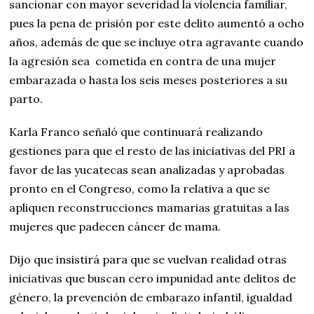
sancionar con mayor severidad la violencia familiar,
pues la pena de prisión por este delito aumentó a ocho
años, además de que se incluye otra agravante cuando
la agresión sea cometida en contra de una mujer
embarazada o hasta los seis meses posteriores a su
parto.
Karla Franco señaló que continuará realizando
gestiones para que el resto de las iniciativas del PRI a
favor de las yucatecas sean analizadas y aprobadas
pronto en el Congreso, como la relativa a que se
apliquen reconstrucciones mamarias gratuitas a las
mujeres que padecen cáncer de mama.
Dijo que insistirá para que se vuelvan realidad otras
iniciativas que buscan cero impunidad ante delitos de
género, la prevención de embarazo infantil, igualdad