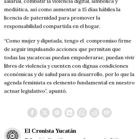
salarial, combatir la violencia digital, simbólica y
mediática, así como aumentar a 15 días hábiles la
licencia de paternidad para promover la
responsabilidad compartida en el hogar.
“Como mujer y diputada, tengo el compromiso firme
de seguir impulsando acciones que permitan que
todas las yucatecas puedan empoderarse, puedan vivir
libres de violencia y cuenten con dignas condiciones
económicas y de salud para su desarrollo, por lo que la
agenda feminista es elemento fundamental en nuestro
actuar legislativo”, apuntó.
El Cronista Yucatán