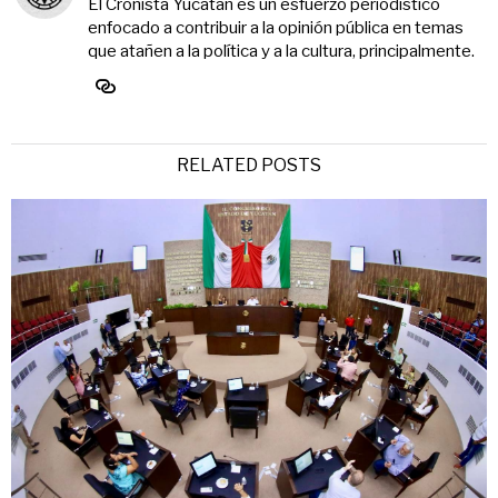
El Cronista Yucatán es un esfuerzo periodístico
enfocado a contribuir a la opinión pública en temas
que atañen a la política y a la cultura, principalmente.
RELATED POSTS