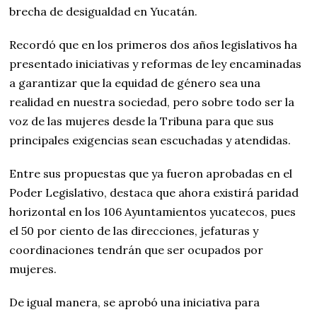
brecha de desigualdad en Yucatán.
Recordó que en los primeros dos años legislativos ha
presentado iniciativas y reformas de ley encaminadas
a garantizar que la equidad de género sea una
realidad en nuestra sociedad, pero sobre todo ser la
voz de las mujeres desde la Tribuna para que sus
principales exigencias sean escuchadas y atendidas.
Entre sus propuestas que ya fueron aprobadas en el
Poder Legislativo, destaca que ahora existirá paridad
horizontal en los 106 Ayuntamientos yucatecos, pues
el 50 por ciento de las direcciones, jefaturas y
coordinaciones tendrán que ser ocupados por
mujeres.
De igual manera, se aprobó una iniciativa para