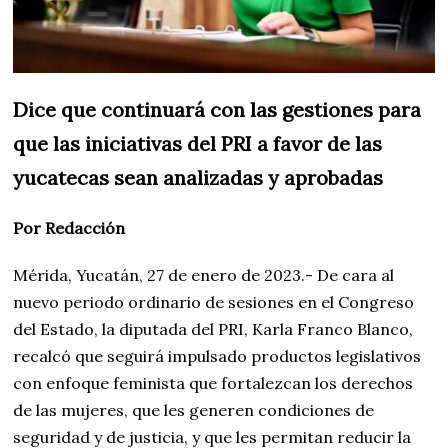
Dice que continuará con las gestiones para
que las iniciativas del PRI a favor de las
yucatecas sean analizadas y aprobadas
Por Redacción
Mérida, Yucatán, 27 de enero de 2023.- De cara al
nuevo periodo ordinario de sesiones en el Congreso
del Estado, la diputada del PRI, Karla Franco Blanco,
recalcó que seguirá impulsado productos legislativos
con enfoque feminista que fortalezcan los derechos
de las mujeres, que les generen condiciones de
seguridad y de justicia, y que les permitan reducir la