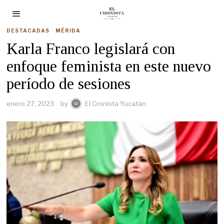
DESTACADAS
·
MÉRIDA
Karla Franco legislará con
enfoque feminista en este nuevo
período de sesiones
enero 27, 2023
by
El Cronista Yucatán