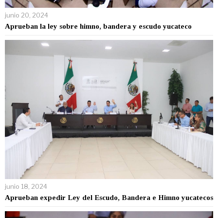
junio 20, 2024
Aprueban la ley sobre himno, bandera y escudo yucateco
junio 18, 2024
Aprueban expedir Ley del Escudo, Bandera e Himno yucatecos