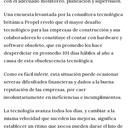
con el adecuado monitoreo, planeación y supervisión.
Una encuesta levantada por la consultora tecnológica
británica Propel reveló que el mayor desafío
tecnológico para las empresas de construcción y sus
colaboradores lo constituye el contar con hardware y
software obsoleto, que en promedio les hace
desperdiciar en promedio 101 días hábiles al año a
causa de esta obsolescencia tecnológica.
Como es fácil inferir, esta situación puede ocasionar
severas dificultades financieras y daños a la buena
reputación de las empresas, por caer
involuntariamente en ineficiencias e incumplimientos.
La tecnología avanza todos los días, y cambiar a la
misma velocidad que suceden las mejoras, significa
establecer un ritmo que pocos pueden darse el lujo de