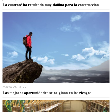
La cuatroté ha resultado muy dañina para la construcción
marzo 24, 2022
Las mejores oportunidades se originan en los riesgos