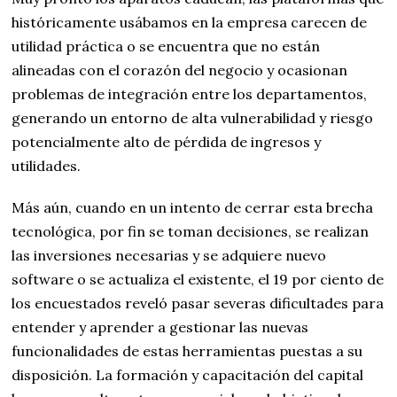
históricamente usábamos en la empresa carecen de
utilidad práctica o se encuentra que no están
alineadas con el corazón del negocio y ocasionan
problemas de integración entre los departamentos,
generando un entorno de alta vulnerabilidad y riesgo
potencialmente alto de pérdida de ingresos y
utilidades.
Más aún, cuando en un intento de cerrar esta brecha
tecnológica, por fin se toman decisiones, se realizan
las inversiones necesarias y se adquiere nuevo
software o se actualiza el existente, el 19 por ciento de
los encuestados reveló pasar severas dificultades para
entender y aprender a gestionar las nuevas
funcionalidades de estas herramientas puestas a su
disposición. La formación y capacitación del capital