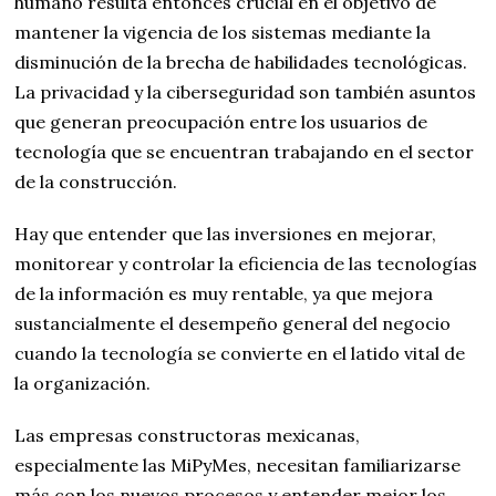
humano resulta entonces crucial en el objetivo de
mantener la vigencia de los sistemas mediante la
disminución de la brecha de habilidades tecnológicas.
La privacidad y la ciberseguridad son también asuntos
que generan preocupación entre los usuarios de
tecnología que se encuentran trabajando en el sector
de la construcción.
Hay que entender que las inversiones en mejorar,
monitorear y controlar la eficiencia de las tecnologías
de la información es muy rentable, ya que mejora
sustancialmente el desempeño general del negocio
cuando la tecnología se convierte en el latido vital de
la organización.
Las empresas constructoras mexicanas,
especialmente las MiPyMes, necesitan familiarizarse
más con los nuevos procesos y entender mejor los