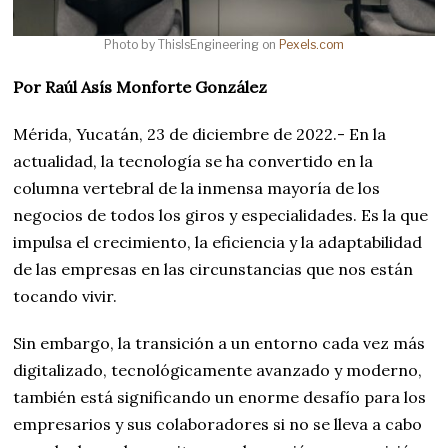
Photo by ThisIsEngineering on
Pexels.com
Por Raúl Asís Monforte González
Mérida, Yucatán, 23 de diciembre de 2022.- En la
actualidad, la tecnología se ha convertido en la
columna vertebral de la inmensa mayoría de los
negocios de todos los giros y especialidades. Es la que
impulsa el crecimiento, la eficiencia y la adaptabilidad
de las empresas en las circunstancias que nos están
tocando vivir.
Sin embargo, la transición a un entorno cada vez más
digitalizado, tecnológicamente avanzado y moderno,
también está significando un enorme desafío para los
empresarios y sus colaboradores si no se lleva a cabo