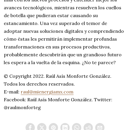
avances tecnológicos, mientras resuelven los cuellos
de botella que pudieran estar causando su
estancamiento. Una vez superado el temor de
adoptar nuevas soluciones digitales y comprendiendo
cómo éstas les permitirán implementar profundas
transformaciones en sus procesos productivos,
probablemente descubrirán que un grandioso futuro
les espera a la vuelta de la esquina. ¿No te parece?
© Copyright 2022. Raúl Asís Monforte González.
Todos los derechos reservados.
E-mail:
raul@mienergiamx.com
Facebook: Raúl Asís Monforte González. Twitter:
@raulmonforteg