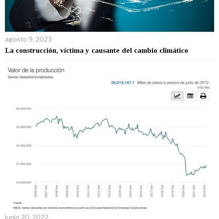
agosto 9, 2023
La construcción, víctima y causante del cambio climático
junio 20, 2022