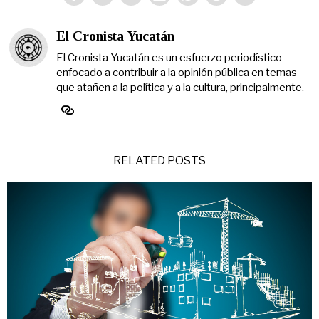
El Cronista Yucatán
El Cronista Yucatán es un esfuerzo periodístico
enfocado a contribuir a la opinión pública en temas
que atañen a la política y a la cultura, principalmente.
RELATED POSTS