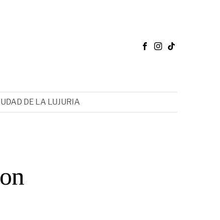
IUDAD DE LA LUJURIA
con