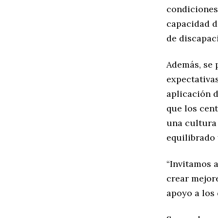
condiciones;
capacidad d
de discapac
Además, se 
expectativas
aplicación d
que los cen
una cultura 
equilibrado 
“Invitamos 
crear mejor
apoyo a los