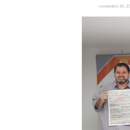
noviembre 30, 2