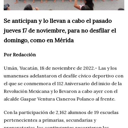
Se anticipan y lo llevan a cabo el pasado
jueves 17 de noviembre, para no desfilar el
domingo, como en Mérida
Por Redacción
Umán, Yucatán, 18 de noviembre de 2022.- Las y los
umanenses adelantaron el desfile cívico deportivo con
el que se conmemora el 112 Aniversario del inicio de la
Revolución Mexicana y lo llevaron a cabo ayer con el
alcalde Gaspar Ventura Cisneros Polanco al frente.
Con la participación de 2,162 alumnos de 19 escuelas
pertenecientes a primarias, secundarias y
preparatorias, los contingentes recorrieron las