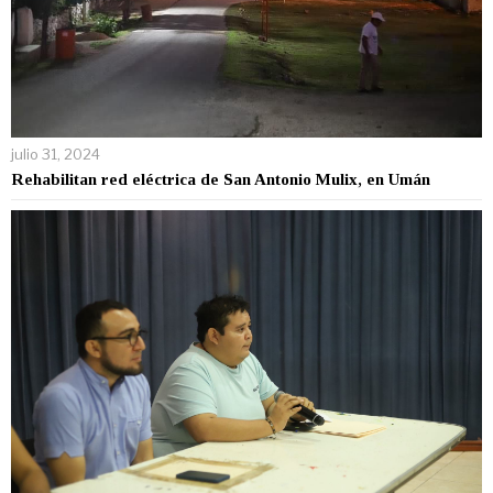
julio 31, 2024
Rehabilitan red eléctrica de San Antonio Mulix, en Umán