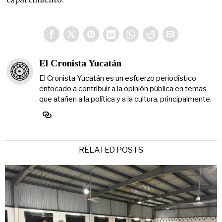
El Cronista Yucatán
El Cronista Yucatán es un esfuerzo periodístico
enfocado a contribuir a la opinión pública en temas
que atañen a la política y a la cultura, principalmente.
RELATED POSTS