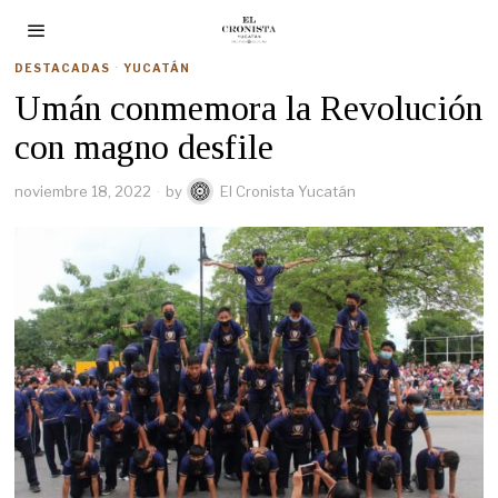
DESTACADAS
·
YUCATÁN
Umán conmemora la Revolución
con magno desfile
noviembre 18, 2022
by
El Cronista Yucatán