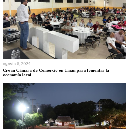
agosto 6, 2024
Crean Cámara de Comercio en Umán para fomentar la
economía local