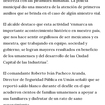
destreza con las pirámides humanas. La policía
municipal dio una muestra de la atención de primeros
auxilios que se brinda en el caso de algún siniestro vial.
El alcalde destaco que esta actividad “enmarca un
importante acontecimiento histórico en nuestro país,
que nos hace sentir orgullosos de ser mexicanos y es
muestra, que trabajando en equipo, sociedad y
gobierno, se logran mayores resultados en beneficio
de los umanenses y del desarrollo de las Ciudad
Capital de las Industrias”.
El comandante Roberto Iván Pacheco Aranda,
Director de Seguridad Pública en Umán señaló que se
reportó saldo blanco durante el desfile en el que
acudieron cientos de familias umanenses a apoyar a
sus familiares y disfrutar de un rato de sano
esparcimiento.