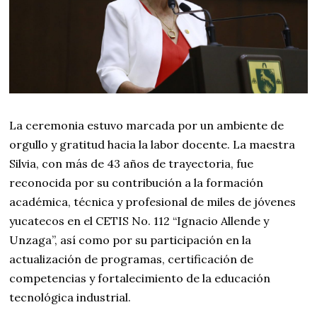
La ceremonia estuvo marcada por un ambiente de
orgullo y gratitud hacia la labor docente. La maestra
Silvia, con más de 43 años de trayectoria, fue
reconocida por su contribución a la formación
académica, técnica y profesional de miles de jóvenes
yucatecos en el CETIS No. 112 “Ignacio Allende y
Unzaga”, así como por su participación en la
actualización de programas, certificación de
competencias y fortalecimiento de la educación
tecnológica industrial.