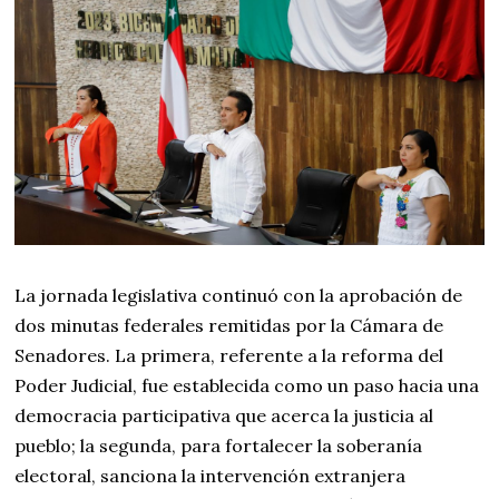
La jornada legislativa continuó con la aprobación de
dos minutas federales remitidas por la Cámara de
Senadores. La primera, referente a la reforma del
Poder Judicial, fue establecida como un paso hacia una
democracia participativa que acerca la justicia al
pueblo; la segunda, para fortalecer la soberanía
electoral, sanciona la intervención extranjera