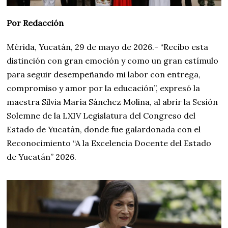
Por Redacción
Mérida, Yucatán, 29 de mayo de 2026.- “Recibo esta
distinción con gran emoción y como un gran estímulo
para seguir desempeñando mi labor con entrega,
compromiso y amor por la educación”, expresó la
maestra Silvia María Sánchez Molina, al abrir la Sesión
Solemne de la LXIV Legislatura del Congreso del
Estado de Yucatán, donde fue galardonada con el
Reconocimiento “A la Excelencia Docente del Estado
de Yucatán” 2026.