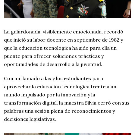
La galardonada, visiblemente emocionada, recordó
que inició su labor docente en septiembre de 1982 y
que la educación tecnológica ha sido para ella un
puente para ofrecer soluciones prácticas y
oportunidades de desarrollo a la juventud.
Con un llamado a las y los estudiantes para
aprovechar la educación tecnológica frente a un
mundo impulsado por la innovación y la
transformación digital, la maestra Silvia cerró con sus
palabras una sesión plena de reconocimientos y
decisiones legislativas.