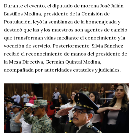
Durante el evento, el diputado de morena José Julián
Bustillos Medina, presidente de la Comisión de
Postulación, leyó la semblanza de la homenajeada y
destacó que las y los maestros son agentes de cambio
que transforman vidas mediante el conocimiento y la
vocación de servicio. Posteriormente, Silvia Sánchez
recibió el reconocimiento de manos del presidente de
la Mesa Directiva, Germán Quintal Medina,
acompañada por autoridades estatales y judiciales.