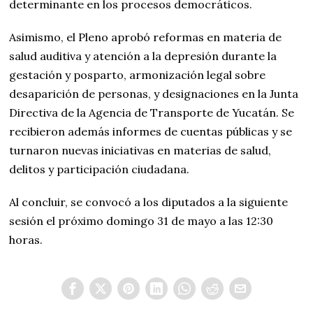
determinante en los procesos democráticos.
Asimismo, el Pleno aprobó reformas en materia de
salud auditiva y atención a la depresión durante la
gestación y posparto, armonización legal sobre
desaparición de personas, y designaciones en la Junta
Directiva de la Agencia de Transporte de Yucatán. Se
recibieron además informes de cuentas públicas y se
turnaron nuevas iniciativas en materias de salud,
delitos y participación ciudadana.
Al concluir, se convocó a los diputados a la siguiente
sesión el próximo domingo 31 de mayo a las 12:30
horas.