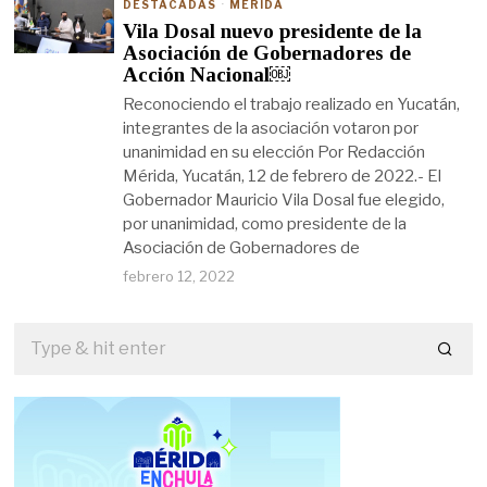
DESTACADAS
·
MÉRIDA
Vila Dosal nuevo presidente de la
Asociación de Gobernadores de
Acción Nacional￼
Reconociendo el trabajo realizado en Yucatán,
integrantes de la asociación votaron por
unanimidad en su elección Por Redacción
Mérida, Yucatán, 12 de febrero de 2022.- El
Gobernador Mauricio Vila Dosal fue elegido,
por unanimidad, como presidente de la
Asociación de Gobernadores de
febrero 12, 2022