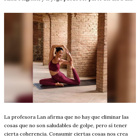
La profesora Lan afirma que no hay que eliminar las
cosas que no son saludables de golpe, pero sí tener
cierta coherencia. Consumir ciertas cosas nos crea