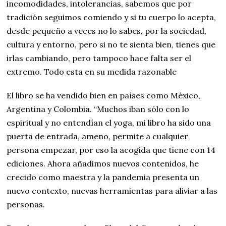
incomodidades, intolerancias, sabemos que por
tradición seguimos comiendo y si tu cuerpo lo acepta,
desde pequeño a veces no lo sabes, por la sociedad,
cultura y entorno, pero si no te sienta bien, tienes que
irlas cambiando, pero tampoco hace falta ser el
extremo. Todo esta en su medida razonable
El libro se ha vendido bien en países como México,
Argentina y Colombia. “Muchos iban sólo con lo
espiritual y no entendían el yoga, mi libro ha sido una
puerta de entrada, ameno, permite a cualquier
persona empezar, por eso la acogida que tiene con 14
ediciones. Ahora añadimos nuevos contenidos, he
crecido como maestra y la pandemia presenta un
nuevo contexto, nuevas herramientas para aliviar a las
personas.