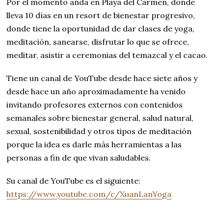
Por el momento anda en Playa del Carmen, donde
lleva 10 días en un resort de bienestar progresivo,
donde tiene la oportunidad de dar clases de yoga,
meditación, sanearse, disfrutar lo que se ofrece,
meditar, asistir a ceremonias del temazcal y el cacao.
Tiene un canal de YouTube desde hace siete años y
desde hace un año aproximadamente ha venido
invitando profesores externos con contenidos
semanales sobre bienestar general, salud natural,
sexual, sostenibilidad y otros tipos de meditación
porque la idea es darle más herramientas a las
personas a fin de que vivan saludables.
Su canal de YouTube es el siguiente:
https://www.youtube.com/c/XuanLanYoga