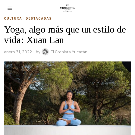
CULTURA
·
DESTACADAS
Yoga, algo más que un estilo de
vida: Xuan Lan
enero 31, 2022
by
El Cronista Yucatán