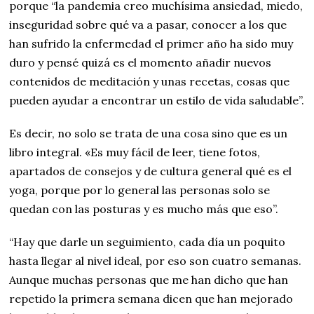
porque “la pandemia creo muchísima ansiedad, miedo,
inseguridad sobre qué va a pasar, conocer a los que
han sufrido la enfermedad el primer año ha sido muy
duro y pensé quizá es el momento añadir nuevos
contenidos de meditación y unas recetas, cosas que
pueden ayudar a encontrar un estilo de vida saludable”.
Es decir, no solo se trata de una cosa sino que es un
libro integral. «Es muy fácil de leer, tiene fotos,
apartados de consejos y de cultura general qué es el
yoga, porque por lo general las personas solo se
quedan con las posturas y es mucho más que eso”.
“Hay que darle un seguimiento, cada día un poquito
hasta llegar al nivel ideal, por eso son cuatro semanas.
Aunque muchas personas que me han dicho que han
repetido la primera semana dicen que han mejorado