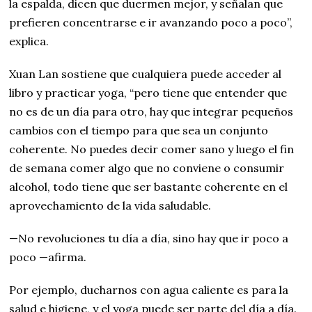
la espalda, dicen que duermen mejor, y señalan que
prefieren concentrarse e ir avanzando poco a poco”,
explica.
Xuan Lan sostiene que cualquiera puede acceder al
libro y practicar yoga, “pero tiene que entender que
no es de un día para otro, hay que integrar pequeños
cambios con el tiempo para que sea un conjunto
coherente. No puedes decir comer sano y luego el fin
de semana comer algo que no conviene o consumir
alcohol, todo tiene que ser bastante coherente en el
aprovechamiento de la vida saludable.
—No revoluciones tu día a día, sino hay que ir poco a
poco —afirma.
Por ejemplo, ducharnos con agua caliente es para la
salud e higiene, y el yoga puede ser parte del día a día.