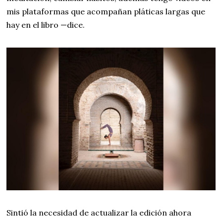
mis plataformas que acompañan pláticas largas que
hay en el libro —dice.
Sintió la necesidad de actualizar la edición ahora