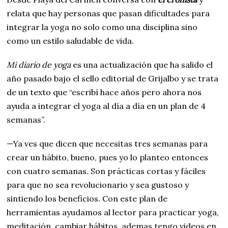
relata que hay personas que pasan dificultades para
integrar la yoga no solo como una disciplina sino
como un estilo saludable de vida.
Mi diario de yoga
es una actualización que ha salido el
año pasado bajo el sello editorial de Grijalbo y se trata
de un texto que “escribí hace años pero ahora nos
ayuda a integrar el yoga al día a día en un plan de 4
semanas”.
—Ya ves que dicen que necesitas tres semanas para
crear un hábito, bueno, pues yo lo planteo entonces
con cuatro semanas. Son prácticas cortas y fáciles
para que no sea revolucionario y sea gustoso y
sintiendo los beneficios. Con este plan de
herramientas ayudamos al lector para practicar yoga,
meditación, cambiar hábitos, ademas tengo videos en