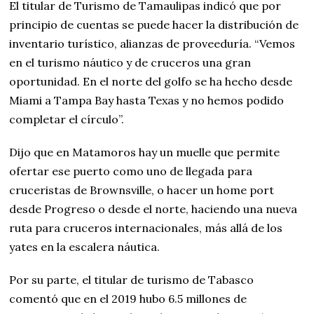
El titular de Turismo de Tamaulipas indicó que por
principio de cuentas se puede hacer la distribución de
inventario turístico, alianzas de proveeduría. “Vemos
en el turismo náutico y de cruceros una gran
oportunidad. En el norte del golfo se ha hecho desde
Miami a Tampa Bay hasta Texas y no hemos podido
completar el círculo”.
Dijo que en Matamoros hay un muelle que permite
ofertar ese puerto como uno de llegada para
cruceristas de Brownsville, o hacer un home port
desde Progreso o desde el norte, haciendo una nueva
ruta para cruceros internacionales, más allá de los
yates en la escalera náutica.
Por su parte, el titular de turismo de Tabasco
comentó que en el 2019 hubo 6.5 millones de