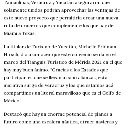
Tamaulipas, Veracruz y Yucatán aseguraron que
solamente unidos podrán aprovechar las ventajas de
este nuevo proyecto que permitiría crear una nueva
ruta de cruceros que complemente los que hay de
Miami a Texas.
La titular de Turismo de Yucatán, Michelle Fridman
Hirsch, dio a conocer que este convenio se da en el
marco del Tianguis Turístico de Mérida 2021 en el que
hay muy buen ánimo. “Gracias a los Estados que
participan es que se llevan a cabo alianzas, esta
iniciativa surge de Veracruz y los que estamos acá
compartimos un litoral maravilloso que es el Golfo de
México”.
Destacó que hay un enorme potencial de planes a
futuro como una escalera náutica, atraer navieras y