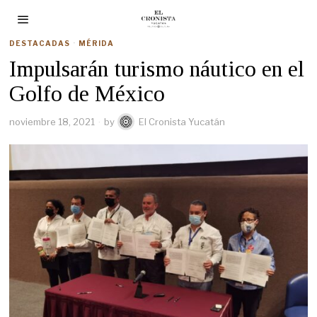
DESTACADAS
·
MÉRIDA
Impulsarán turismo náutico en el
Golfo de México
noviembre 18, 2021
by
El Cronista Yucatán