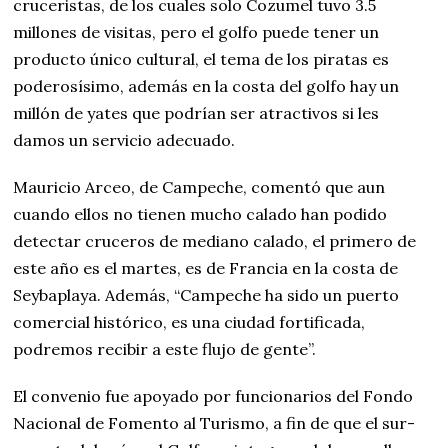
cruceristas, de los cuales solo Cozumel tuvo 3.5
millones de visitas, pero el golfo puede tener un
producto único cultural, el tema de los piratas es
poderosísimo, además en la costa del golfo hay un
millón de yates que podrían ser atractivos si les
damos un servicio adecuado.
Mauricio Arceo, de Campeche, comentó que aun
cuando ellos no tienen mucho calado han podido
detectar cruceros de mediano calado, el primero de
este año es el martes, es de Francia en la costa de
Seybaplaya. Además, “Campeche ha sido un puerto
comercial histórico, es una ciudad fortificada,
podremos recibir a este flujo de gente”.
El convenio fue apoyado por funcionarios del Fondo
Nacional de Fomento al Turismo, a fin de que el sur-