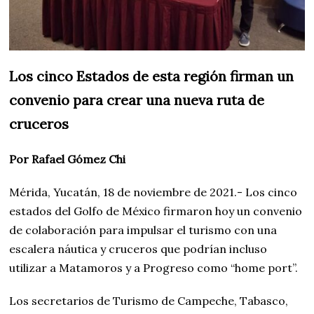
Los cinco Estados de esta región firman un
convenio para crear una nueva ruta de
cruceros
Por Rafael Gómez Chi
Mérida, Yucatán, 18 de noviembre de 2021.- Los cinco
estados del Golfo de México firmaron hoy un convenio
de colaboración para impulsar el turismo con una
escalera náutica y cruceros que podrían incluso
utilizar a Matamoros y a Progreso como “home port”.
Los secretarios de Turismo de Campeche, Tabasco,