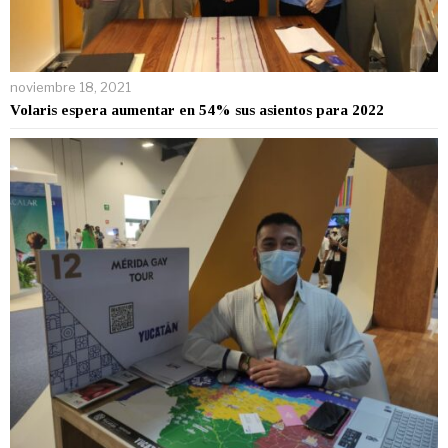
noviembre 18, 2021
Volaris espera aumentar en 54% sus asientos para 2022