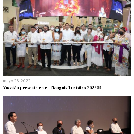
mayo 23, 2022
Yucatán presente en el Tianguis Turístico 2022￼