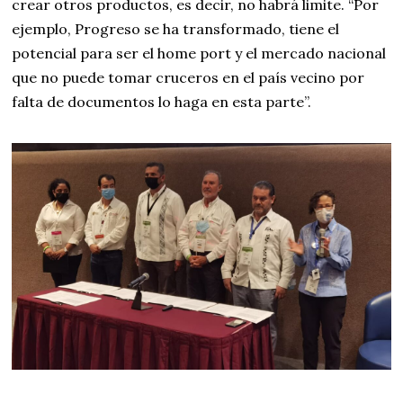
crear otros productos, es decir, no habrá limite. “Por
ejemplo, Progreso se ha transformado, tiene el
potencial para ser el home port y el mercado nacional
que no puede tomar cruceros en el país vecino por
falta de documentos lo haga en esta parte”.