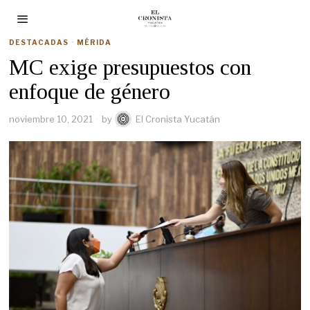
DESTACADAS
·
MÉRIDA
MC exige presupuestos con
enfoque de género
noviembre 10, 2021
by
El Cronista Yucatán