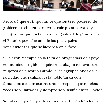
Recordó que es importante que los tres poderes de
gobierno trabajen para construir presupuestos y
programas que fortalezcan la igualdad de género en
el Estado, pues fue una de los principales
señalamientos que se hicieron en el foro.
“Hicieron hincapié en la falta de programas de apoyo
económico dirigidos a quienes trabajan en favor de las
mujeres de nuestro Estado, a las agrupaciones de la
sociedad que realizan esta noble tarea con
donaciones o con sus recursos propios, que muchas
veces son limitados y siempre son insuficientes”, indicó
Señalo que participantes como la activista Rita Farjat