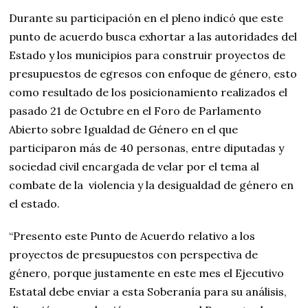
Durante su participación en el pleno indicó que este
punto de acuerdo busca exhortar a las autoridades del
Estado y los municipios para construir proyectos de
presupuestos de egresos con enfoque de género, esto
como resultado de los posicionamiento realizados el
pasado 21 de Octubre en el Foro de Parlamento
Abierto sobre Igualdad de Género en el que
participaron más de 40 personas, entre diputadas y
sociedad civil encargada de velar por el tema al
combate de la violencia y la desigualdad de género en
el estado.
“Presento este Punto de Acuerdo relativo a los
proyectos de presupuestos con perspectiva de
género, porque justamente en este mes el Ejecutivo
Estatal debe enviar a esta Soberanía para su análisis,