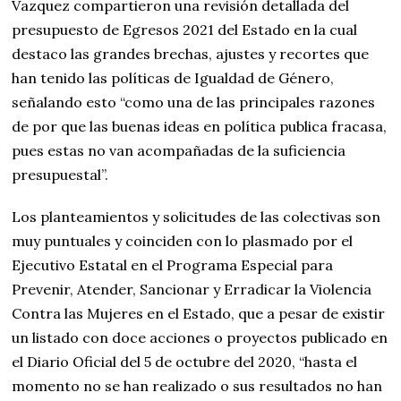
Vazquez compartieron una revisión detallada del
presupuesto de Egresos 2021 del Estado en la cual
destaco las grandes brechas, ajustes y recortes que
han tenido las políticas de Igualdad de Género,
señalando esto “como una de las principales razones
de por que las buenas ideas en política publica fracasa,
pues estas no van acompañadas de la suficiencia
presupuestal”.
Los planteamientos y solicitudes de las colectivas son
muy puntuales y coinciden con lo plasmado por el
Ejecutivo Estatal en el Programa Especial para
Prevenir, Atender, Sancionar y Erradicar la Violencia
Contra las Mujeres en el Estado, que a pesar de existir
un listado con doce acciones o proyectos publicado en
el Diario Oficial del 5 de octubre del 2020, “hasta el
momento no se han realizado o sus resultados no han