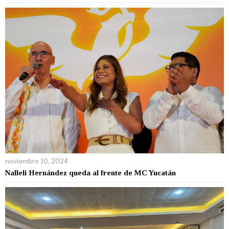
noviembre 10, 2024
Nalleli Hernández queda al frente de MC Yucatán