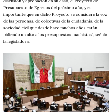
discusión y aprobación en su caso, el Proyecto de
Presupuesto de Egresos del próximo año, y es
importante que en dicho Proyecto se considere la voz
de las personas, de colectivas de la ciudadanía, de la
sociedad civil que desde hace muchos años están
pidiendo un alto a los presupuestos machistas”, señaló
la legisladora.