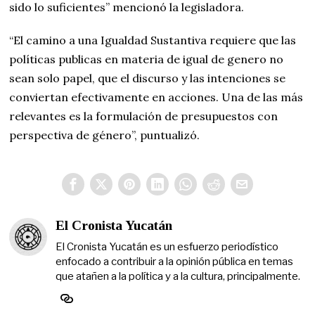
sido lo suficientes” mencionó la legisladora.
“El camino a una Igualdad Sustantiva requiere que las
políticas publicas en materia de igual de genero no
sean solo papel, que el discurso y las intenciones se
conviertan efectivamente en acciones. Una de las más
relevantes es la formulación de presupuestos con
perspectiva de género”, puntualizó.
El Cronista Yucatán
El Cronista Yucatán es un esfuerzo periodístico
enfocado a contribuir a la opinión pública en temas
que atañen a la política y a la cultura, principalmente.