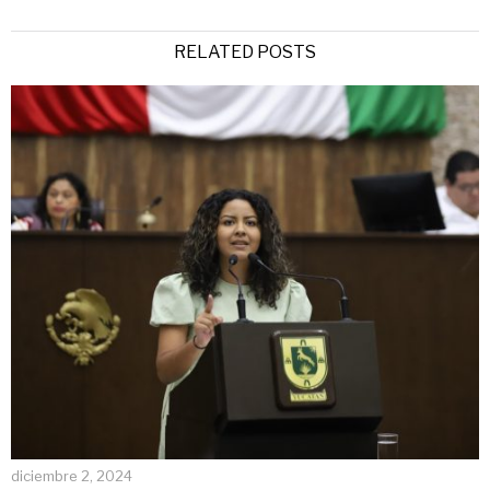
RELATED POSTS
diciembre 2, 2024