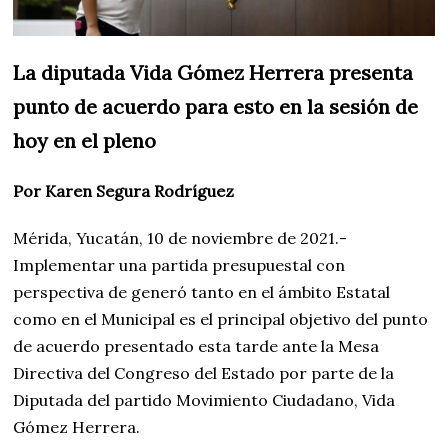
La diputada Vida Gómez Herrera presenta
punto de acuerdo para esto en la sesión de
hoy en el pleno
Por Karen Segura Rodríguez
Mérida, Yucatán, 10 de noviembre de 2021.-
Implementar una partida presupuestal con
perspectiva de generó tanto en el ámbito Estatal
como en el Municipal es el principal objetivo del punto
de acuerdo presentado esta tarde ante la Mesa
Directiva del Congreso del Estado por parte de la
Diputada del partido Movimiento Ciudadano, Vida
Gómez Herrera.