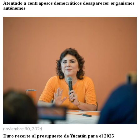
Atentado a contrapesos democráticos desaparecer organismos
autónomos
noviembre 30, 2024
Duro recorte al presupuesto de Yucatán para el 2025