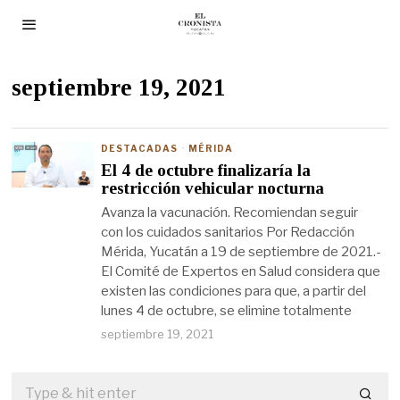
septiembre 19, 2021
DESTACADAS
·
MÉRIDA
El 4 de octubre finalizaría la
restricción vehicular nocturna
Avanza la vacunación. Recomiendan seguir
con los cuidados sanitarios Por Redacción
Mérida, Yucatán a 19 de septiembre de 2021.-
El Comité de Expertos en Salud considera que
existen las condiciones para que, a partir del
lunes 4 de octubre, se elimine totalmente
septiembre 19, 2021