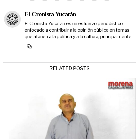
El Cronista Yucatán
El Cronista Yucatán es un esfuerzo periodístico
enfocado a contribuir a la opinión pública en temas
que atañen a la política y a la cultura, principalmente.
RELATED POSTS