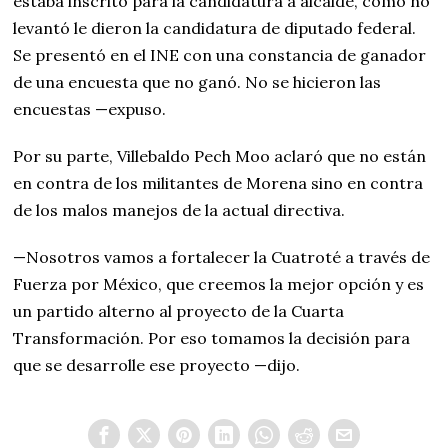
estaba inscrito para la candidatura a alcalde, como no
levantó le dieron la candidatura de diputado federal.
Se presentó en el INE con una constancia de ganador
de una encuesta que no ganó. No se hicieron las
encuestas —expuso.
Por su parte, Villebaldo Pech Moo aclaró que no están
en contra de los militantes de Morena sino en contra
de los malos manejos de la actual directiva.
—Nosotros vamos a fortalecer la Cuatroté a través de
Fuerza por México, que creemos la mejor opción y es
un partido alterno al proyecto de la Cuarta
Transformación. Por eso tomamos la decisión para
que se desarrolle ese proyecto —dijo.