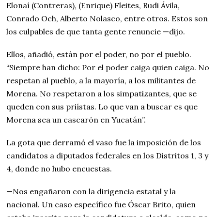
Elonaí (Contreras), (Enrique) Fleites, Rudi Ávila,
Conrado Och, Alberto Nolasco, entre otros. Estos son
los culpables de que tanta gente renuncie —dijo.
Ellos, añadió, están por el poder, no por el pueblo.
“Siempre han dicho: Por el poder caiga quien caiga. No
respetan al pueblo, a la mayoría, a los militantes de
Morena. No respetaron a los simpatizantes, que se
queden con sus priístas. Lo que van a buscar es que
Morena sea un cascarón en Yucatán”.
La gota que derramó el vaso fue la imposición de los
candidatos a diputados federales en los Distritos 1, 3 y
4, donde no hubo encuestas.
—Nos engañaron con la dirigencia estatal y la
nacional. Un caso específico fue Óscar Brito, quien