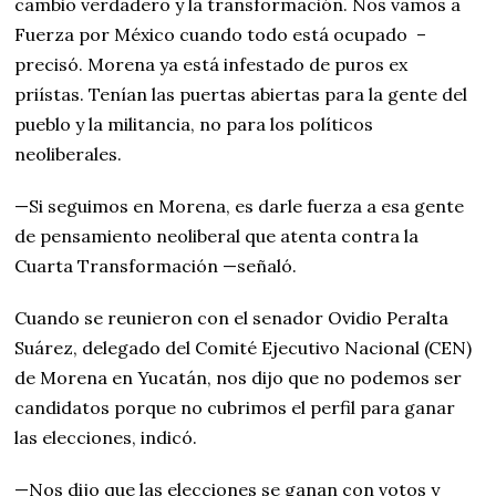
cambio verdadero y la transformación. Nos vamos a
Fuerza por México cuando todo está ocupado –
precisó. Morena ya está infestado de puros ex
priístas. Tenían las puertas abiertas para la gente del
pueblo y la militancia, no para los políticos
neoliberales.
—Si seguimos en Morena, es darle fuerza a esa gente
de pensamiento neoliberal que atenta contra la
Cuarta Transformación —señaló.
Cuando se reunieron con el senador Ovidio Peralta
Suárez, delegado del Comité Ejecutivo Nacional (CEN)
de Morena en Yucatán, nos dijo que no podemos ser
candidatos porque no cubrimos el perfil para ganar
las elecciones, indicó.
—Nos dijo que las elecciones se ganan con votos y