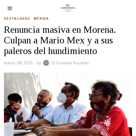
DESTACADAS
·
MÉRIDA
Renuncia masiva en Morena.
Culpan a Mario Mex y a sus
paleros del hundimiento
marzo 28, 2021
by
El Cronista Yucatán