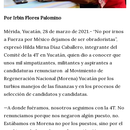
Por Irbin Flores Palomino
Mérida, Yucatán, 28 de marzo de 2021.- “No por irnos
a Fuerza por México dejamos de ser obradoristas”,
expresó Hilda Mirna Díaz Caballero, integrante del
Comité de la 4T en Yucatán, quien dio a conocer que
unos mil simpatizantes, militantes y aspirantes a
candidaturas renunciaron al Movimiento de
Regeneración Nacional (Morena) Yucatán por los
turbios manejos de las finanzas y en los procesos de
selección de candidatos y candidatas.
—A donde fuéramos, nosotros seguimos con la 4T. No
renunciamos porque nos negaron algún puesto, no.
Estábamos en Morena no por los puestos, sino por el