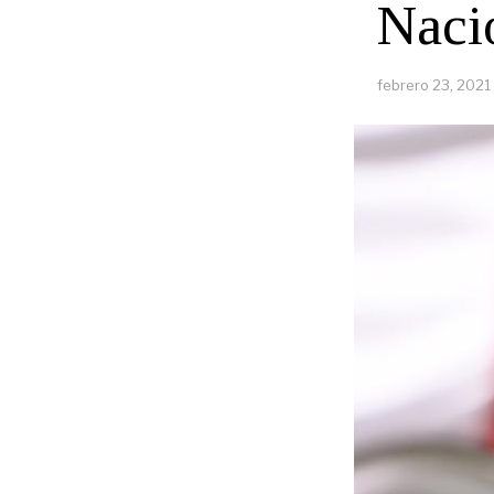
Naci
febrero 23, 2021