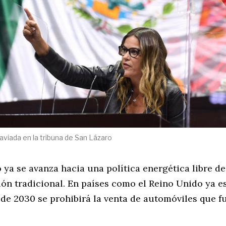
aviada en la tribuna de San Lázaro
ya se avanza hacia una política energética libre de
ón tradicional. En países como el Reino Unido ya e
 de 2030 se prohibirá la venta de automóviles que 