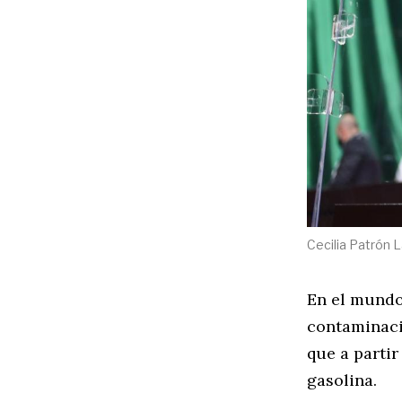
Cecilia Patrón L
En el mundo 
contaminaci
que a partir
gasolina.