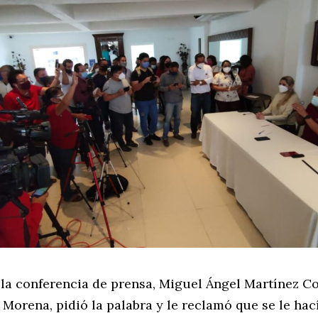
 la conferencia de prensa, Miguel Ángel Martínez Co
 Morena, pidió la palabra y le reclamó que se le hac