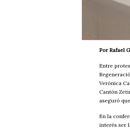
Por Rafael 
Entre prote
Regeneració
Verónica Ca
Cantón Zeti
aseguró que 
En la confer
interés ser 