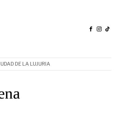
IUDAD DE LA LUJURIA
ena