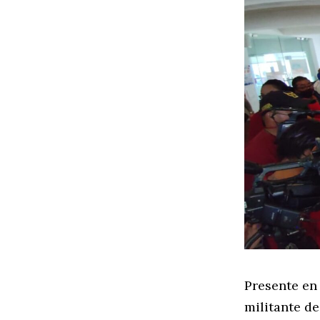
Presente en
militante de