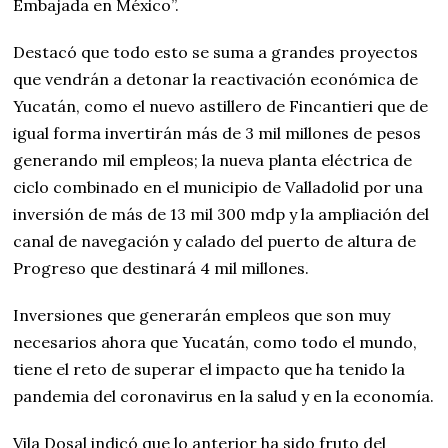
Embajada en México”.
Destacó que todo esto se suma a grandes proyectos
que vendrán a detonar la reactivación económica de
Yucatán, como el nuevo astillero de Fincantieri que de
igual forma invertirán más de 3 mil millones de pesos
generando mil empleos; la nueva planta eléctrica de
ciclo combinado en el municipio de Valladolid por una
inversión de más de 13 mil 300 mdp y la ampliación del
canal de navegación y calado del puerto de altura de
Progreso que destinará 4 mil millones.
Inversiones que generarán empleos que son muy
necesarios ahora que Yucatán, como todo el mundo,
tiene el reto de superar el impacto que ha tenido la
pandemia del coronavirus en la salud y en la economía.
Vila Dosal indicó que lo anterior ha sido fruto del