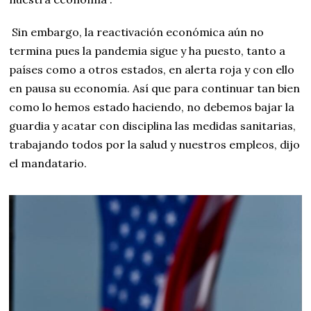
Sin embargo, la reactivación económica aún no
termina pues la pandemia sigue y ha puesto, tanto a
países como a otros estados, en alerta roja y con ello
en pausa su economía. Así que para continuar tan bien
como lo hemos estado haciendo, no debemos bajar la
guardia y acatar con disciplina las medidas sanitarias,
trabajando todos por la salud y nuestros empleos, dijo
el mandatario.