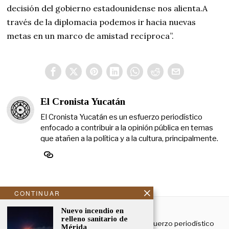
decisión del gobierno estadounidense nos alienta.A
través de la diplomacia podemos ir hacia nuevas
metas en un marco de amistad recíproca”.
El Cronista Yucatán
El Cronista Yucatán es un esfuerzo periodístico
enfocado a contribuir a la opinión pública en temas
que atañen a la política y a la cultura, principalmente.
CONTINUAR
NOSOTROS
Nuevo incendio en
relleno sanitario de
El Cronista Yucatán es un esfuerzo periodístico
Mérida