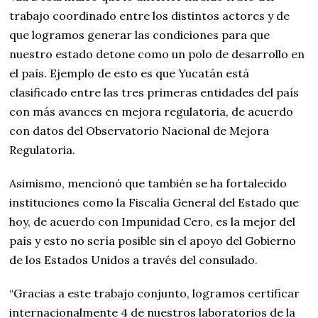
trabajo coordinado entre los distintos actores y de
que logramos generar las condiciones para que
nuestro estado detone como un polo de desarrollo en
el país. Ejemplo de esto es que Yucatán está
clasificado entre las tres primeras entidades del país
con más avances en mejora regulatoria, de acuerdo
con datos del Observatorio Nacional de Mejora
Regulatoria.
Asimismo, mencionó que también se ha fortalecido
instituciones como la Fiscalía General del Estado que
hoy, de acuerdo con Impunidad Cero, es la mejor del
país y esto no sería posible sin el apoyo del Gobierno
de los Estados Unidos a través del consulado.
“Gracias a este trabajo conjunto, logramos certificar
internacionalmente 4 de nuestros laboratorios de la