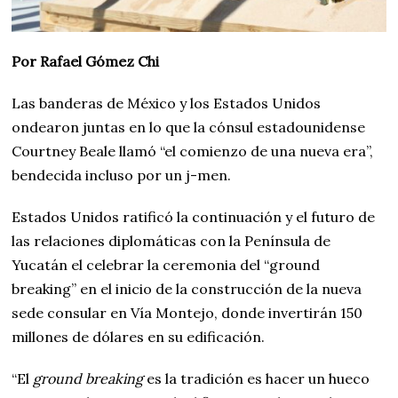
Por Rafael Gómez Chi
Las banderas de México y los Estados Unidos
ondearon juntas en lo que la cónsul estadounidense
Courtney Beale llamó “el comienzo de una nueva era”,
bendecida incluso por un j-men.
Estados Unidos ratificó la continuación y el futuro de
las relaciones diplomáticas con la Península de
Yucatán el celebrar la ceremonia del “ground
breaking” en el inicio de la construcción de la nueva
sede consular en Vía Montejo, donde invertirán 150
millones de dólares en su edificación.
“El
ground breaking
es la tradición es hacer un hueco