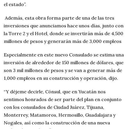
el estado”.
Además, esta obra forma parte de una de las tres
inversiones que anunciamos hace unos días, junto con
la Torre 2 y el Hotel, donde se invertirán más de 4,500
millones de pesos y generarán más de 3,000 empleos
Especialmente en este nuevo Consulado se estima una
inversión de alrededor de 150 millones de dólares, que
son 3 mil millones de pesos y se van a generar más de
1,000 empleos en su construcción y operación, dijo.
“Y déjeme decirle, Cónsul, que en Yucatán nos
sentimos honrados de ser parte del plan en conjunto
con los consulados de Ciudad Juárez, Tijuana,
Monterrey, Matamoros, Hermosillo, Guadalajara y
Nogales, así como la construcción de una nueva