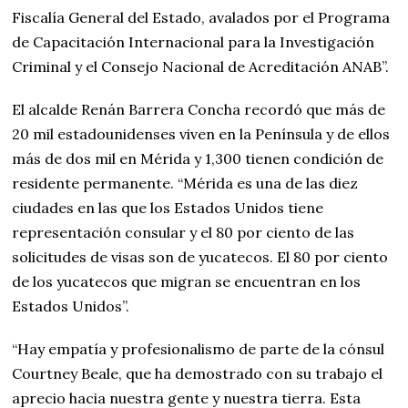
Fiscalía General del Estado, avalados por el Programa
de Capacitación Internacional para la Investigación
Criminal y el Consejo Nacional de Acreditación ANAB”.
El alcalde Renán Barrera Concha recordó que más de
20 mil estadounidenses viven en la Península y de ellos
más de dos mil en Mérida y 1,300 tienen condición de
residente permanente. “Mérida es una de las diez
ciudades en las que los Estados Unidos tiene
representación consular y el 80 por ciento de las
solicitudes de visas son de yucatecos. El 80 por ciento
de los yucatecos que migran se encuentran en los
Estados Unidos”.
“Hay empatía y profesionalismo de parte de la cónsul
Courtney Beale, que ha demostrado con su trabajo el
aprecio hacia nuestra gente y nuestra tierra. Esta