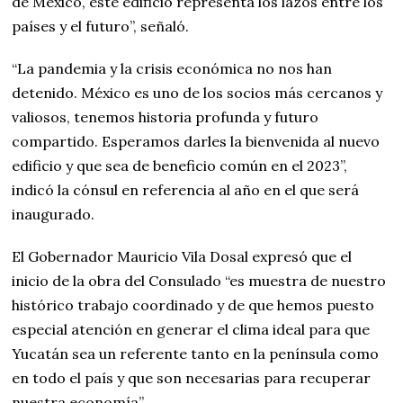
de México, este edificio representa los lazos entre los
países y el futuro”, señaló.
“La pandemia y la crisis económica no nos han
detenido. México es uno de los socios más cercanos y
valiosos, tenemos historia profunda y futuro
compartido. Esperamos darles la bienvenida al nuevo
edificio y que sea de beneficio común en el 2023”,
indicó la cónsul en referencia al año en el que será
inaugurado.
El Gobernador Mauricio Vila Dosal expresó que el
inicio de la obra del Consulado “es muestra de nuestro
histórico trabajo coordinado y de que hemos puesto
especial atención en generar el clima ideal para que
Yucatán sea un referente tanto en la península como
en todo el país y que son necesarias para recuperar
nuestra economía”.