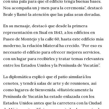
con una pala para que el edificio tenga buenas bases.
Nos acompaña un j-men para la ceremonia”, destacó
Beale y llamó la atención que las palas sean doradas.
En su mensaje, destacó que desde la primera
representación en Sisal en 1843, a los edificios en
Paseo de Montejo y la calle 60, hasta este edificio más
moderno, la relación bilateral ha crecido. “Por eso es
necesario el edificio para ofrecer mejores servicios,
con un lugar para recibirles y tratar temas relevantes
entre los Estados Unidos y la Península de Yucatán”.
La diplomática explicó que el patio simulará los
cenotes, y tendrá salas de arte y de reuniones, así
como lugares de bienvenida. «Históricamente la
Península de Yucatán ha estado enlazada con los
Estados Unidos antes que la carretera con la Ciudad