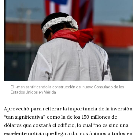
El j-men santificando la construcción del nuevo Consulado de los
Estados Unidos en Mérida
Aprovechó para reiterar la importancia de la inversión
“tan significativa”, como la de los 150 millones de
dólares que costará el edificio, lo cual “no es sino una
excelente noticia que llega a darnos ánimos a todos en