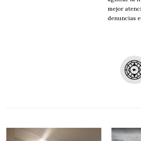
mejor atenc
denuncias e