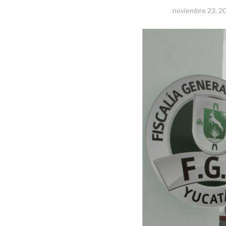
noviembre 23, 2