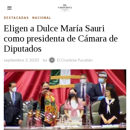
DESTACADAS
·
NACIONAL
Eligen a Dulce María Sauri
como presidenta de Cámara de
Diputados
septiembre 2, 2020
by
El Cronista Yucatán