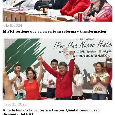
julio 6, 2024
El PRI sostiene que va en serio su reforma y transformación
mayo 25, 2023
Alito le tomará la protesta a Gaspar Quintal como nuevo
dirigente del PRI