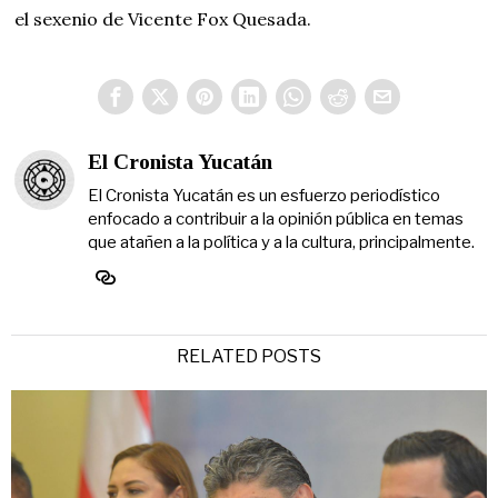
el sexenio de Vicente Fox Quesada.
El Cronista Yucatán
El Cronista Yucatán es un esfuerzo periodístico
enfocado a contribuir a la opinión pública en temas
que atañen a la política y a la cultura, principalmente.
RELATED POSTS