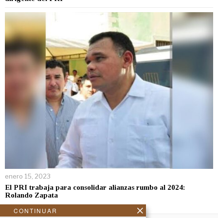
enero 15, 2023
El PRI trabaja para consolidar alianzas rumbo al 2024:
Rolando Zapata
CONTINUAR