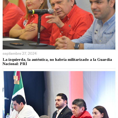
septiembre 27, 2024
La izquierda, la auténtica, no habría militarizado a la Guardia
Nacional: PRI