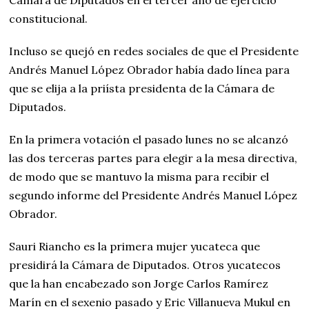
constitucional.
Incluso se quejó en redes sociales de que el Presidente
Andrés Manuel López Obrador había dado línea para
que se elija a la priísta presidenta de la Cámara de
Diputados.
En la primera votación el pasado lunes no se alcanzó
las dos terceras partes para elegir a la mesa directiva,
de modo que se mantuvo la misma para recibir el
segundo informe del Presidente Andrés Manuel López
Obrador.
Sauri Riancho es la primera mujer yucateca que
presidirá la Cámara de Diputados. Otros yucatecos
que la han encabezado son Jorge Carlos Ramírez
Marín en el sexenio pasado y Eric Villanueva Mukul en