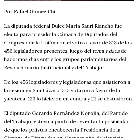
Por Rafael Gómez Chi
La diputada federal Dulce María Sauri Riancho fue
electa para presidir la Cámara de Diputados del
Congreso de la Unión con el voto a favor de 313 de los
456 legisladores presentes, luego del
toma y daca
de
hace unos días entre los grupos parlamentarios del
Revolucionario Institucional y del Trabajo.
De los 456 legisladores y legisladoras que asistieron a
la sesión en San Lázaro, 313 votaron a favor de la
yucateca, 123 lo hicieron en contra y 21 se abstuvieron.
El diputado Gerardo Fernández Noroña, del Partido
del Trabajo, estuvo a punto de reventar la posibilidad
de que los priístas encabecen la Presidencia de la
Cámara de Diputados en el tercer año de ejercicio