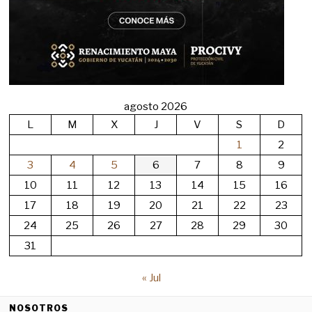
agosto 2026
L
M
X
J
V
S
D
1
2
3
4
5
6
7
8
9
10
11
12
13
14
15
16
17
18
19
20
21
22
23
24
25
26
27
28
29
30
31
« Jul
NOSOTROS