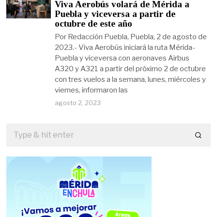
Viva Aerobús volará de Mérida a
Puebla y viceversa a partir de
octubre de este año
Por Redacción Puebla, Puebla, 2 de agosto de
2023.- Viva Aerobús iniciará la ruta Mérida-
Puebla y viceversa con aeronaves Airbus
A320 y A321 a partir del próximo 2 de octubre
con tres vuelos a la semana, lunes, miércoles y
viernes, informaron las
agosto 2, 2023